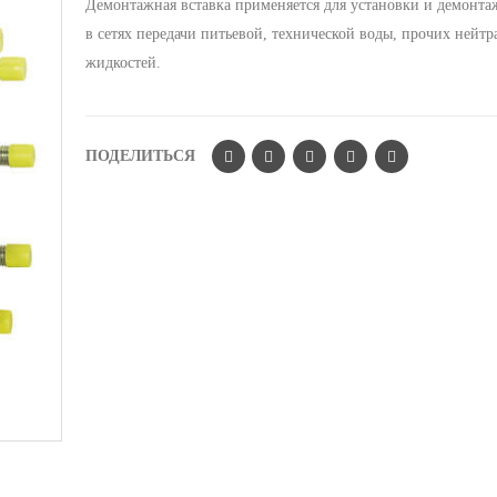
Демонтажная вставка применяется для установки и демонта
в сетях передачи питьевой, технической воды, прочих нейт
жидкостей.
ПОДЕЛИТЬСЯ