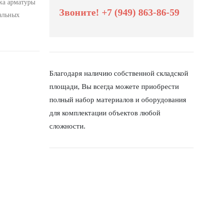
жа арматуры
Звоните! +7 (949) 863-86-59
ральных
Благодаря наличию собственной складской
площади, Вы всегда можете приобрести
полный набор материалов и оборудования
для комплектации объектов любой
сложности.