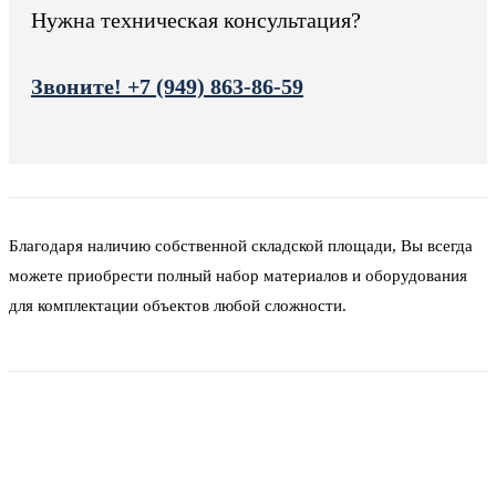
Нужна техническая консультация?
Звоните! +7 (949) 863-86-59
Благодаря наличию собственной складской площади, Вы всегда
можете приобрести полный набор материалов и оборудования
для комплектации объектов любой сложности.