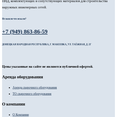
ПНД, комплектующих и сопутствующих материалов для строительства
наружных инженерных сетей.
Не нашли что искали?
+7 (949) 863-86-59
ДОНЕЦКАЯ НАРОДНАЯ РЕСПУБЛИКА, Г. МАКЕЕВКА, УЛ. ТАЁЖНАЯ, Д. 2Г
Цены указанные на сайте не являются публичной офертой.
Аренда оборудования
Аренда сварочного оборудования
ТО сварочного оборудования
О компании
О Компании