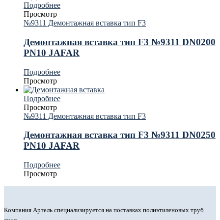
Подробнее
Просмотр
№9311 Демонтажная вставка тип F3
Демонтажная вставка тип F3 №9311 DN0200
PN10 JAFAR
Подробнее
Просмотр
Подробнее
Просмотр
№9311 Демонтажная вставка тип F3
Демонтажная вставка тип F3 №9311 DN0250
PN10 JAFAR
Подробнее
Просмотр
Компания Артель специализируется на поставках полиэтиленовых труб