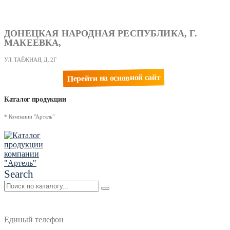
ДОНЕЦКАЯ НАРОДНАЯ РЕСПУБЛИКА, Г.
МАКЕЕВКА,
УЛ. ТАЁЖНАЯ, Д. 2Г
Перейти на основной сайт
Каталог продукции
* Компании "Артель"
Search
Единый телефон