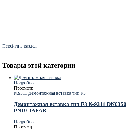
Фитинги
Frialen, Trans Quadro, Star.
Перейти в раздел
Товары этой категории
Подробнее
Просмотр
№9311 Демонтажная вставка тип F3
Демонтажная вставка тип F3 №9311 DN0350
PN10 JAFAR
Подробнее
Просмотр