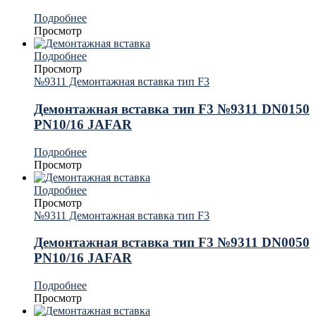
Подробнее
Просмотр
Подробнее
Просмотр
№9311 Демонтажная вставка тип F3
Демонтажная вставка тип F3 №9311 DN0150
PN10/16 JAFAR
Подробнее
Просмотр
Подробнее
Просмотр
№9311 Демонтажная вставка тип F3
Демонтажная вставка тип F3 №9311 DN0050
PN10/16 JAFAR
Подробнее
Просмотр