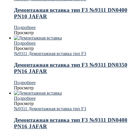
Демонтажная вставка тип F3 №9311 DN0400
PN10 JAFAR
Подробнее
Просмотр
Подробнее
Просмотр
№9311 Демонтажная вставка тип F3
Демонтажная вставка тип F3 №9311 DN0350
PN16 JAFAR
Подробнее
Просмотр
Подробнее
Просмотр
№9311 Демонтажная вставка тип F3
Демонтажная вставка тип F3 №9311 DN0400
PN16 JAFAR