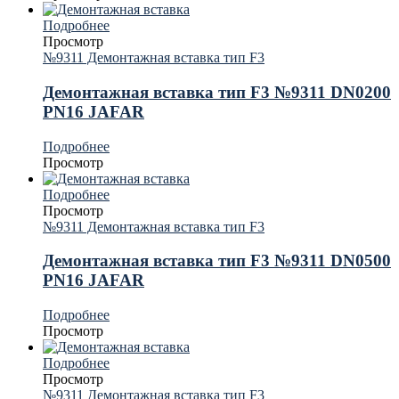
Подробнее
Просмотр
№9311 Демонтажная вставка тип F3
Демонтажная вставка тип F3 №9311 DN0200
PN16 JAFAR
Подробнее
Просмотр
Подробнее
Просмотр
№9311 Демонтажная вставка тип F3
Демонтажная вставка тип F3 №9311 DN0500
PN16 JAFAR
Подробнее
Просмотр
Подробнее
Просмотр
№9311 Демонтажная вставка тип F3