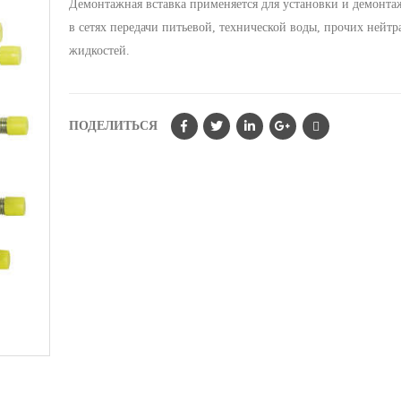
Демонтажная вставка применяется для установки и демонта
в сетях передачи питьевой, технической воды, прочих нейт
жидкостей.
ПОДЕЛИТЬСЯ