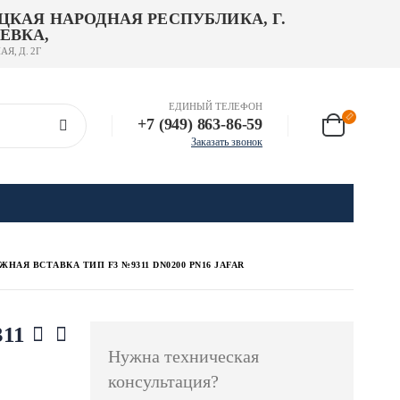
ЦКАЯ НАРОДНАЯ РЕСПУБЛИКА, Г.
ЕВКА,
АЯ, Д. 2Г
ЕДИНЫЙ ТЕЛЕФОН
+7 (949) 863-86-59
Заказать звонок
НАЯ ВСТАВКА ТИП F3 №9311 DN0200 PN16 JAFAR
311
Нужна техническая
консультация?