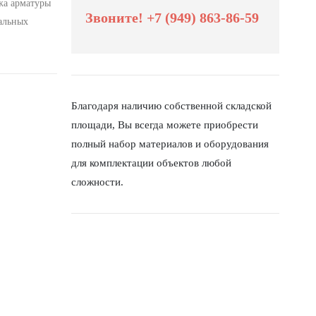
жа арматуры
Звоните! +7 (949) 863-86-59
ральных
Благодаря наличию собственной складской
площади, Вы всегда можете приобрести
полный набор материалов и оборудования
для комплектации объектов любой
сложности.