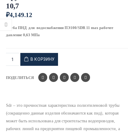
10,7
₽
4,149.12
Труба ПНД для водоснабжения ПЭ100/SDR 11 max рабочее
давление 0,63 МПа
В КОРЗИНУ
ПОДЕЛИТЬСЯ
Sdr – это прочностная характеристика полиэтиленовой трубы
(сокращенно данные изделия обозначаются как пнд), которая
может быть использована для строительства водопроводов,
рабочих линий на предприятии пищевой промышленности, а