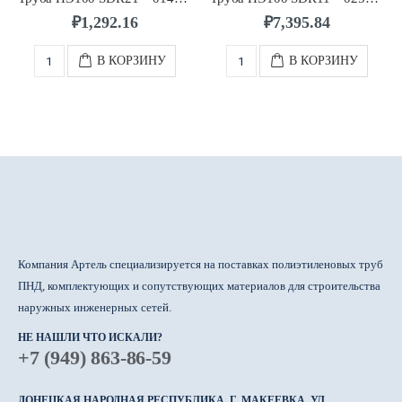
₽
1,292.16
₽
7,395.84
В КОРЗИНУ
В КОРЗИНУ
Компания Артель специализируется на поставках полиэтиленовых труб
ПНД, комплектующих и сопутствующих материалов для строительства
наружных инженерных сетей.
НЕ НАШЛИ ЧТО ИСКАЛИ?
+7 (949) 863-86-59
ДОНЕЦКАЯ НАРОДНАЯ РЕСПУБЛИКА, Г. МАКЕЕВКА, УЛ.