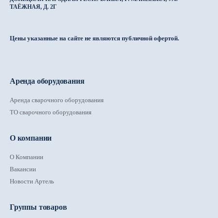
ТАЁЖНАЯ, Д. 2Г
Цены указанные на сайте не являются публичной офертой.
Аренда оборудования
Аренда сварочного оборудования
ТО сварочного оборудования
О компании
О Компании
Вакансии
Новости Артель
Группы товаров