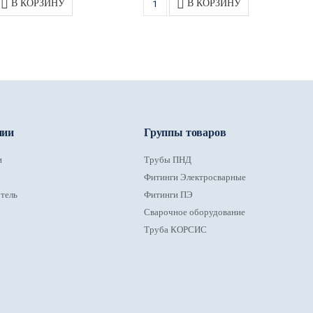
В КОРЗИНУ
В КОРЗИНУ
нии
Группы товаров
и
Трубы ПНД
Фитинги Электросварные
тель
Фитинги ПЭ
Сварочное оборудование
Труба КОРСИС