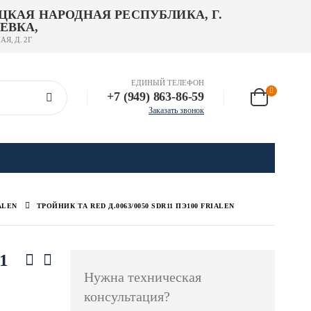
ЦКАЯ НАРОДНАЯ РЕСПУБЛИКА, Г.
ЕВКА,
АЯ, Д. 2Г
ЕДИНЫЙ ТЕЛЕФОН
+7 (949) 863-86-59
Заказать звонок
ALEN
ТРОЙНИК TА RED Д.0063/0050 SDR11 ПЭ100 FRIALEN
1
Нужна техническая
консультация?