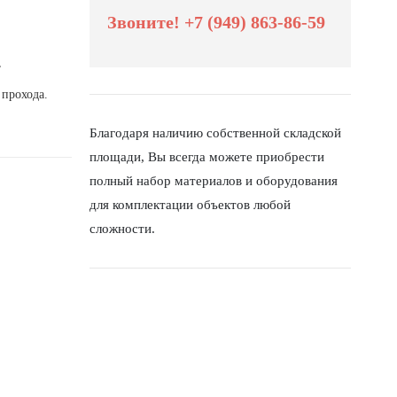
Звоните! +7 (949) 863-86-59
,
прохода.
Благодаря наличию собственной складской
площади, Вы всегда можете приобрести
полный набор материалов и оборудования
для комплектации объектов любой
сложности.