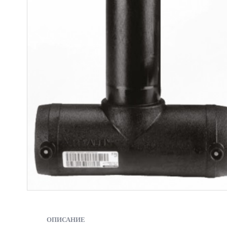
ОПИСАНИЕ