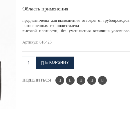
Область применения
предназначены для выполнения отводов от трубопроводов
выполненных из полиэтилена
высокой плотности, без уменьшения величины условного 
Артикул:
616423
В КОРЗИНУ
ПОДЕЛИТЬСЯ