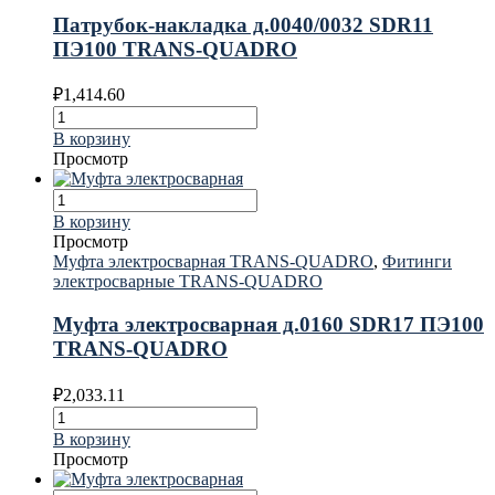
Патрубок-накладка д.0040/0032 SDR11
ПЭ100 TRANS-QUADRO
₽
1,414.60
В корзину
Просмотр
В корзину
Просмотр
Муфта электросварная TRANS-QUADRO
,
Фитинги
электросварные TRANS-QUADRO
Муфта электросварная д.0160 SDR17 ПЭ100
TRANS-QUADRO
₽
2,033.11
В корзину
Просмотр