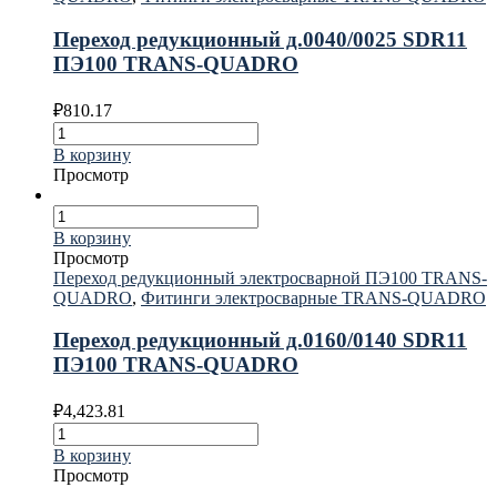
Переход редукционный д.0040/0025 SDR11
ПЭ100 TRANS-QUADRO
₽
810.17
В корзину
Просмотр
В корзину
Просмотр
Переход редукционный электросварной ПЭ100 TRANS-
QUADRO
,
Фитинги электросварные TRANS-QUADRO
Переход редукционный д.0160/0140 SDR11
ПЭ100 TRANS-QUADRO
₽
4,423.81
В корзину
Просмотр