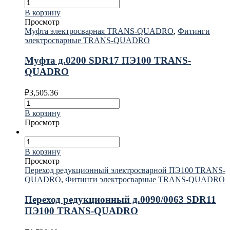
В корзину
Просмотр
Муфта электросварная TRANS-QUADRO
,
Фитинги
электросварные TRANS-QUADRO
Муфта д.0200 SDR17 ПЭ100 TRANS-
QUADRO
₽
3,505.36
В корзину
Просмотр
В корзину
Просмотр
Переход редукционный электросварной ПЭ100 TRANS-
QUADRO
,
Фитинги электросварные TRANS-QUADRO
Переход редукционный д.0090/0063 SDR11
ПЭ100 TRANS-QUADRO