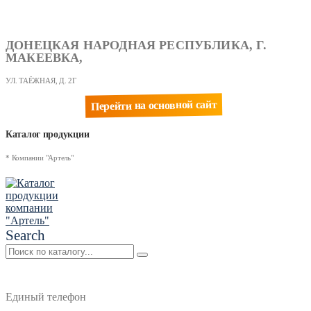
ДОНЕЦКАЯ НАРОДНАЯ РЕСПУБЛИКА, Г.
МАКЕЕВКА,
УЛ. ТАЁЖНАЯ, Д. 2Г
Перейти на основной сайт
Каталог продукции
* Компании "Артель"
Search
Единый телефон