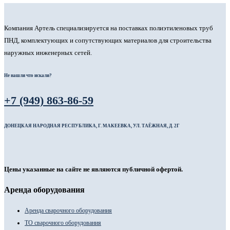
Компания Артель специализируется на поставках полиэтиленовых труб
ПНД, комплектующих и сопутствующих материалов для строительства
наружных инженерных сетей.
Не нашли что искали?
+7 (949) 863-86-59
ДОНЕЦКАЯ НАРОДНАЯ РЕСПУБЛИКА, Г. МАКЕЕВКА, УЛ. ТАЁЖНАЯ, Д. 2Г
Цены указанные на сайте не являются публичной офертой.
Аренда оборудования
Аренда сварочного оборудования
ТО сварочного оборудования