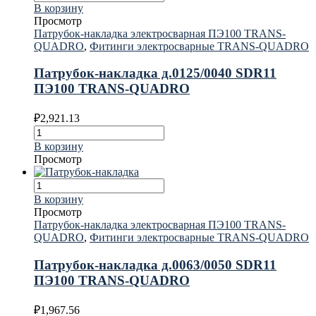
В корзину
Просмотр
Патрубок-накладка электросварная ПЭ100 TRANS-
QUADRO
,
Фитинги электросварные TRANS-QUADRO
Патрубок-накладка д.0125/0040 SDR11
ПЭ100 TRANS-QUADRO
₽
2,921.13
В корзину
Просмотр
В корзину
Просмотр
Патрубок-накладка электросварная ПЭ100 TRANS-
QUADRO
,
Фитинги электросварные TRANS-QUADRO
Патрубок-накладка д.0063/0050 SDR11
ПЭ100 TRANS-QUADRO
₽
1,967.56