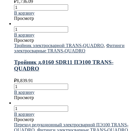
₽
1,736.09
В корзину
Просмотр
В корзину
Просмотр
Тройник электросварной TRANS-QUADRO
,
Фитинги
электросварные TRANS-QUADRO
Тройник д.0160 SDR11 ПЭ100 TRANS-
QUADRO
₽
8,839.91
В корзину
Просмотр
В корзину
Просмотр
Переход редукционный электросварной ПЭ100 TRANS-
QUADRO
,
Фитинги электросварные TRANS-QUADRO