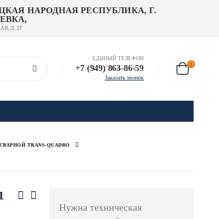
ЦКАЯ НАРОДНАЯ РЕСПУБЛИКА, Г.
ЕВКА,
АЯ, Д. 2Г
ЕДИНЫЙ ТЕЛЕФОН
+7 (949) 863-86-59
Заказать звонок
СВАРНОЙ TRANS-QUADRO
1
Нужна техническая