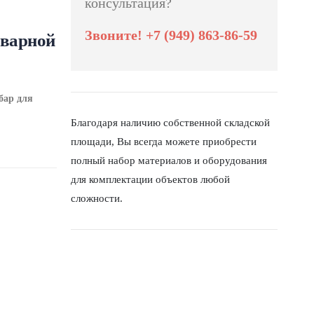
консультация?
Звоните! +7 (949) 863-86-59
сварной
бар для
Благодаря наличию собственной складской
площади, Вы всегда можете приобрести
полный набор материалов и оборудования
для комплектации объектов любой
сложности.