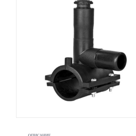
ОПИСАНИЕ