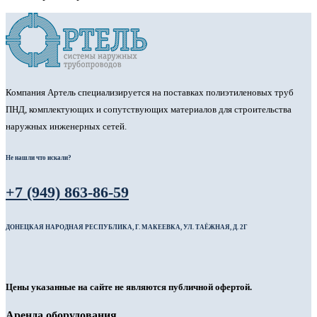
Компания Артель специализируется на поставках полиэтиленовых труб
ПНД, комплектующих и сопутствующих материалов для строительства
наружных инженерных сетей.
Не нашли что искали?
+7 (949) 863-86-59
ДОНЕЦКАЯ НАРОДНАЯ РЕСПУБЛИКА, Г. МАКЕЕВКА, УЛ. ТАЁЖНАЯ, Д. 2Г
Цены указанные на сайте не являются публичной офертой.
Аренда оборудования