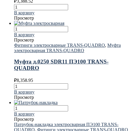
₽
3,388.52
В корзину
Просмотр
В корзину
Просмотр
Фитинги электросварные TRANS-QUADRO
,
Муфта
электросварная TRANS-QUADRO
Муфта д.0250 SDR11 ПЭ100 TRANS-
QUADRO
₽
8,358.95
В корзину
Просмотр
В корзину
Просмотр
Патрубок-накладка электросварная ПЭ100 TRANS-
QUADRO
,
Фитинги электросварные TRANS-QUADRO