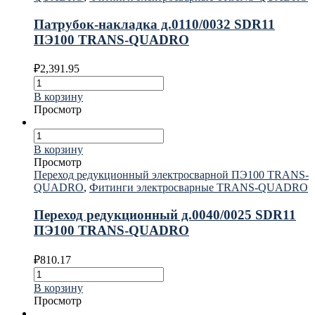
Патрубок-накладка д.0110/0032 SDR11
ПЭ100 TRANS-QUADRO
₽
2,391.95
В корзину
Просмотр
В корзину
Просмотр
Переход редукционный электросварной ПЭ100 TRANS-
QUADRO
,
Фитинги электросварные TRANS-QUADRO
Переход редукционный д.0040/0025 SDR11
ПЭ100 TRANS-QUADRO
₽
810.17
В корзину
Просмотр