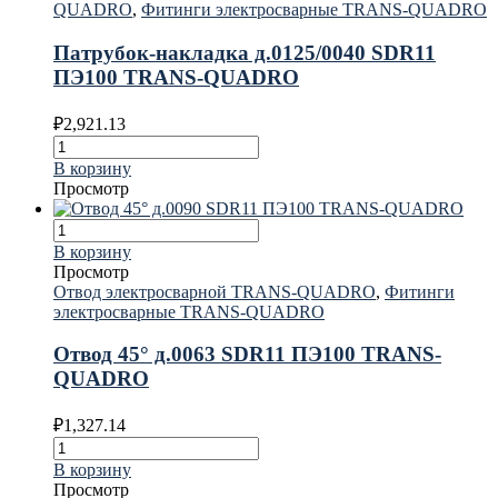
QUADRO
,
Фитинги электросварные TRANS-QUADRO
Патрубок-накладка д.0125/0040 SDR11
ПЭ100 TRANS-QUADRO
₽
2,921.13
В корзину
Просмотр
В корзину
Просмотр
Отвод электросварной TRANS-QUADRO
,
Фитинги
электросварные TRANS-QUADRO
Отвод 45° д.0063 SDR11 ПЭ100 TRANS-
QUADRO
₽
1,327.14
В корзину
Просмотр