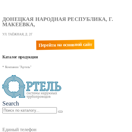
ДОНЕЦКАЯ НАРОДНАЯ РЕСПУБЛИКА, Г.
МАКЕЕВКА,
УЛ. ТАЁЖНАЯ, Д. 2Г
Перейти на основной сайт
Каталог продукции
* Компании "Артель"
Search
Единый телефон