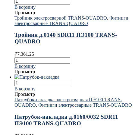
В корзину
Просмотр
Тройник электросварной TRANS-QUADRO
,
Фитинги
электросварные TRANS-QUADRO
Тройник д.0140 SDR11 ПЭ100 TRANS-
QUADRO
₽
7,361.25
В корзину
Просмотр
В корзину
Просмотр
Патрубок-накладка электросварная ПЭ100 TRANS-
QUADRO
,
Фитинги электросварные TRANS-QUADRO
Патрубок-накладка д.0160/0032 SDR11
ПЭ100 TRANS-QUADRO