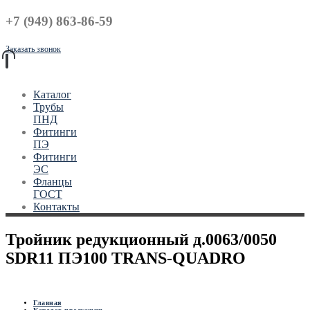
+7 (949) 863-86-59
Заказать звонок
Каталог
Трубы
ПНД
Фитинги
ПЭ
Фитинги
ЭС
Фланцы
ГОСТ
Контакты
Тройник редукционный д.0063/0050
SDR11 ПЭ100 TRANS-QUADRO
Главная