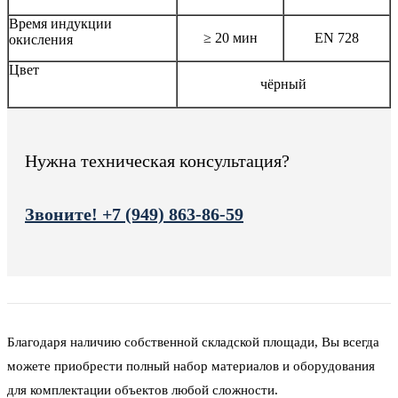
Время индукции
≥ 20 мин
EN 728
окисления
Цвет
чёрный
Нужна техническая консультация?
Звоните! +7 (949) 863-86-59
Благодаря наличию собственной складской площади, Вы всегда
можете приобрести полный набор материалов и оборудования
для комплектации объектов любой сложности.