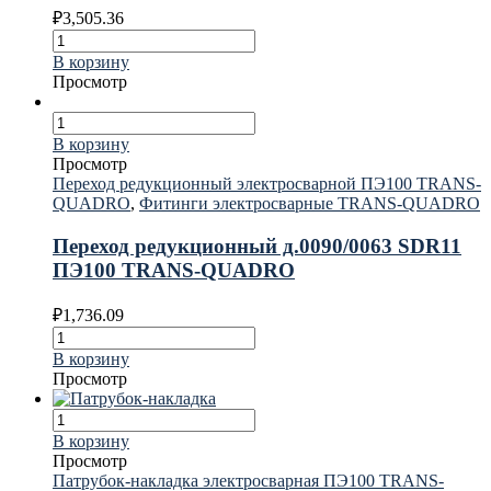
₽
3,505.36
В корзину
Просмотр
В корзину
Просмотр
Переход редукционный электросварной ПЭ100 TRANS-
QUADRO
,
Фитинги электросварные TRANS-QUADRO
Переход редукционный д.0090/0063 SDR11
ПЭ100 TRANS-QUADRO
₽
1,736.09
В корзину
Просмотр
В корзину
Просмотр
Патрубок-накладка электросварная ПЭ100 TRANS-