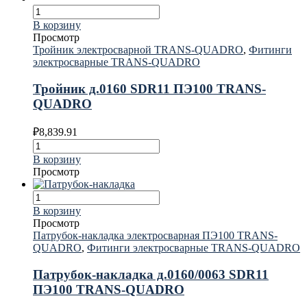
В корзину
Просмотр
Тройник электросварной TRANS-QUADRO
,
Фитинги
электросварные TRANS-QUADRO
Тройник д.0160 SDR11 ПЭ100 TRANS-
QUADRO
₽
8,839.91
В корзину
Просмотр
В корзину
Просмотр
Патрубок-накладка электросварная ПЭ100 TRANS-
QUADRO
,
Фитинги электросварные TRANS-QUADRO
Патрубок-накладка д.0160/0063 SDR11
ПЭ100 TRANS-QUADRO