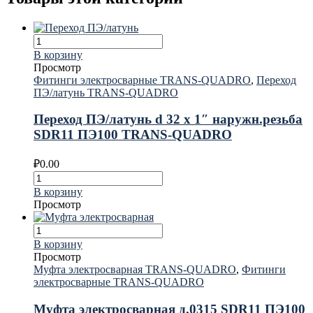
В корзину
Просмотр
Фитинги электросварные TRANS-QUADRO
,
Переход
ПЭ/латунь TRANS-QUADRO
Переход ПЭ/латунь d 32 х 1″ наружн.резьба
SDR11 ПЭ100 TRANS-QUADRO
₽
0.00
В корзину
Просмотр
В корзину
Просмотр
Муфта электросварная TRANS-QUADRO
,
Фитинги
электросварные TRANS-QUADRO
Муфта электросварная д.0315 SDR11 ПЭ100