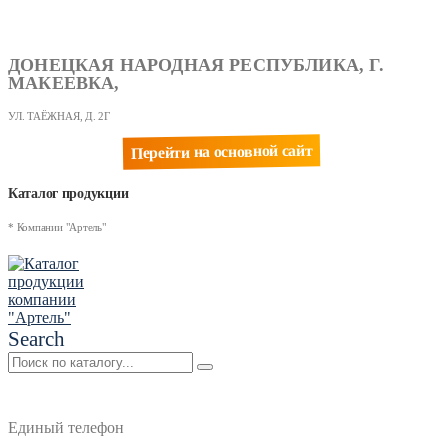
ДОНЕЦКАЯ НАРОДНАЯ РЕСПУБЛИКА, Г.
МАКЕЕВКА,
УЛ. ТАЁЖНАЯ, Д. 2Г
Перейти на основной сайт
Каталог продукции
* Компании "Артель"
Search
Единый телефон