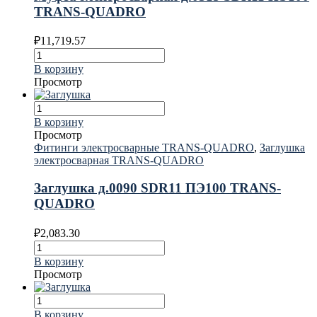
TRANS-QUADRO
₽
11,719.57
В корзину
Просмотр
В корзину
Просмотр
Фитинги электросварные TRANS-QUADRO
,
Заглушка
электросварная TRANS-QUADRO
Заглушка д.0090 SDR11 ПЭ100 TRANS-
QUADRO
₽
2,083.30
В корзину
Просмотр
В корзину