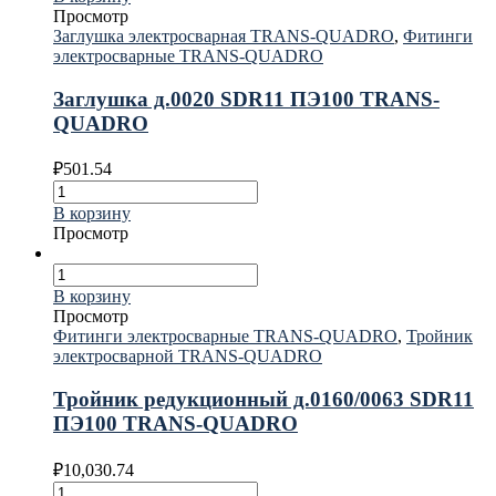
Просмотр
Заглушка электросварная TRANS-QUADRO
,
Фитинги
электросварные TRANS-QUADRO
Заглушка д.0020 SDR11 ПЭ100 TRANS-
QUADRO
₽
501.54
В корзину
Просмотр
В корзину
Просмотр
Фитинги электросварные TRANS-QUADRO
,
Тройник
электросварной TRANS-QUADRO
Тройник редукционный д.0160/0063 SDR11
ПЭ100 TRANS-QUADRO
₽
10,030.74