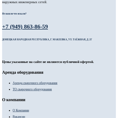
наружных инженерных сетей.
Не нашли что искали?
+7 (949) 863-86-59
ДОНЕЦКАЯ НАРОДНАЯ РЕСПУБЛИКА, Г. МАКЕЕВКА, УЛ. ТАЁЖНАЯ, Д. 2Г
Цены указанные на сайте не являются публичной офертой.
Аренда оборудования
Аренда сварочного оборудования
ТО сварочного оборудования
О компании
О Компании
Вакансии