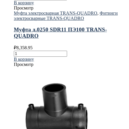
В корзину
Просмотр
Муфта электросварная TRANS-QUADRO
,
Фитинги
электросварные TRANS-QUADRO
Муфта д.0250 SDR11 ПЭ100 TRANS-
QUADRO
₽
8,358.95
В корзину
Просмотр