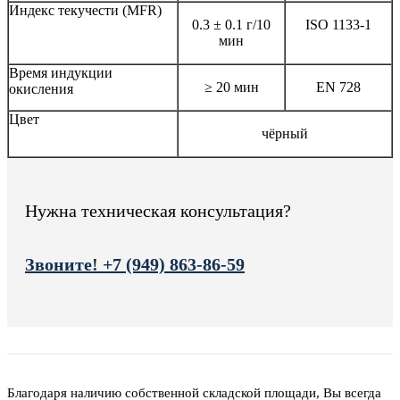
Индекс текучести (MFR)
0.3 ± 0.1 г/10
ISO 1133-1
мин
Время индукции
≥ 20 мин
EN 728
окисления
Цвет
чёрный
Нужна техническая консультация?
Звоните! +7 (949) 863-86-59
Благодаря наличию собственной складской площади, Вы всегда