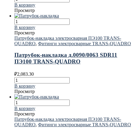
В корзину
Просмотр
В корзину
Просмотр
Патрубок-накладка электросварная ПЭ100 TRANS-
QUADRO
,
Фитинги электросварные TRANS-QUADRO
Патрубок-накладка д.0090/0063 SDR11
ПЭ100 TRANS-QUADRO
₽
2,083.30
В корзину
Просмотр
В корзину
Просмотр
Патрубок-накладка электросварная ПЭ100 TRANS-
QUADRO
,
Фитинги электросварные TRANS-QUADRO