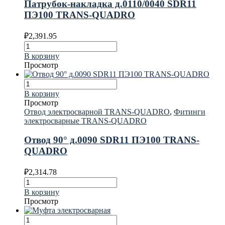
Патрубок-накладка д.0110/0040 SDR11
ПЭ100 TRANS-QUADRO
₽
2,391.95
В корзину
Просмотр
В корзину
Просмотр
Отвод электросварной TRANS-QUADRO
,
Фитинги
электросварные TRANS-QUADRO
Отвод 90° д.0090 SDR11 ПЭ100 TRANS-
QUADRO
₽
2,314.78
В корзину
Просмотр