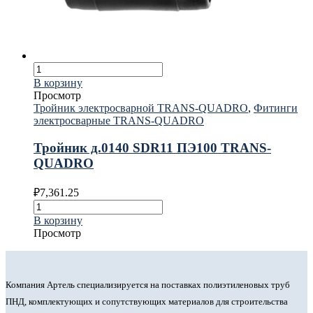
В корзину
Просмотр
Тройник электросварной TRANS-QUADRO
,
Фитинги
электросварные TRANS-QUADRO
Тройник д.0140 SDR11 ПЭ100 TRANS-
QUADRO
₽
7,361.25
В корзину
Просмотр
Компания Артель специализируется на поставках полиэтиленовых труб
ПНД, комплектующих и сопутствующих материалов для строительства