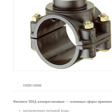
ОПИСАНИЕ
Фитинги ПНД компрессионные — основные сферы примене
распределение питьевой воды;