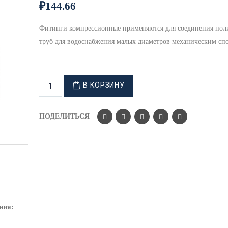
₽
144.66
Фитинги компрессионные применяются для соединения пол
труб для водоснабжения малых диаметров механическим сп
В КОРЗИНУ
ПОДЕЛИТЬСЯ
ния: