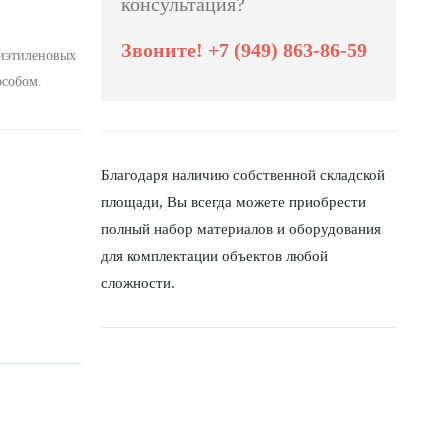
консультация?
Звоните! +7 (949) 863-86-59
иэтиленовых
особом.
Благодаря наличию собственной складской
площади, Вы всегда можете приобрести
полный набор материалов и оборудования
для комплектации объектов любой
сложности.