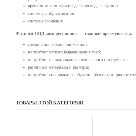
временные линии распределения воды в зданиях;
системы разбрызгивания;
системы орошения.
Фитинги ПНД компрессионные — главные преимущества:
соединения гибкие или жесткие;
не требуют четкого выравнивания труб;
не требуют использования специального инструмента;
различные материалы и размеры;
не требуют специального обучения (быстрое и простое со
ТОВАРЫ ЭТОЙ КАТЕГОРИИ