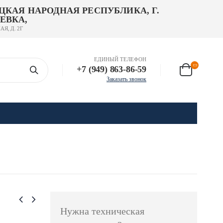
ЦКАЯ НАРОДНАЯ РЕСПУБЛИКА, Г.
ЕВКА,
АЯ, Д. 2Г
ЕДИНЫЙ ТЕЛЕФОН
+7 (949) 863-86-59
Заказать звонок
Нужна техническая