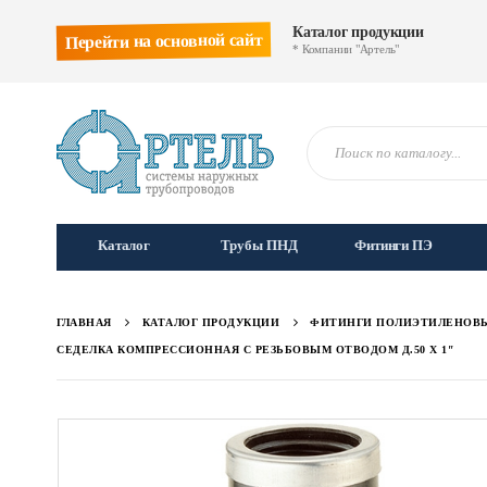
Каталог продукции
Перейти на основной сайт
* Компании "Артель"
Каталог
Трубы ПНД
Фитинги ПЭ
ГЛАВНАЯ
КАТАЛОГ ПРОДУКЦИИ
ФИТИНГИ ПОЛИЭТИЛЕНОВ
СЕДЕЛКА КОМПРЕССИОННАЯ С РЕЗЬБОВЫМ ОТВОДОМ Д.50 Х 1″