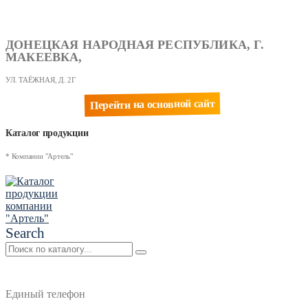
ДОНЕЦКАЯ НАРОДНАЯ РЕСПУБЛИКА, Г.
МАКЕЕВКА,
УЛ. ТАЁЖНАЯ, Д. 2Г
Перейти на основной сайт
Каталог продукции
* Компании "Артель"
Search
Единый телефон