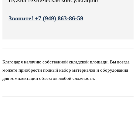
Нужна техническая консультация?
Звоните! +7 (949) 863-86-59
Благодаря наличию собственной складской площади, Вы всегда
можете приобрести полный набор материалов и оборудования
для комплектации объектов любой сложности.