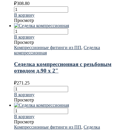
₽
308.80
В корзину
Просмотр
В корзину
Просмотр
Компрессионные фитинги из ПП
,
Седелка
компрессионная
Седелка компрессионная с резьбовым
отводом д.90 х 2″
₽
271.25
В корзину
Просмотр
В корзину
Просмотр
Компрессионные фитинги из ПП
,
Седелка