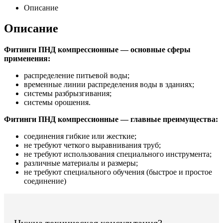
Описание
Описание
Фитинги ПНД компрессионные — основные сферы
применения:
распределение питьевой воды;
временные линии распределения воды в зданиях;
системы разбрызгивания;
системы орошения.
Фитинги ПНД компрессионные — главные преимущества:
соединения гибкие или жесткие;
не требуют четкого выравнивания труб;
не требуют использования специального инструмента;
различные материалы и размеры;
не требуют специального обучения (быстрое и простое
соединение)