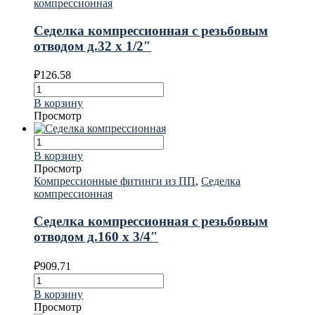
компрессионная
Седелка компрессионная с резьбовым
отводом д.32 х 1/2″
₽
126.58
В корзину
Просмотр
В корзину
Просмотр
Компрессионные фитинги из ПП
,
Седелка
компрессионная
Седелка компрессионная с резьбовым
отводом д.160 х 3/4″
₽
909.71
В корзину
Просмотр