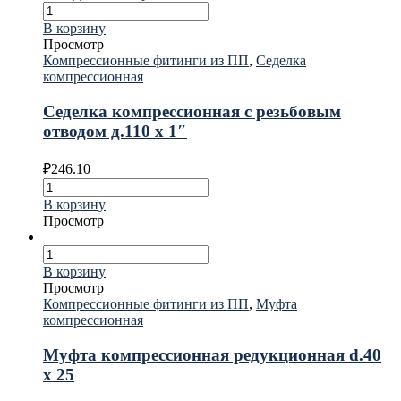
В корзину
Просмотр
Компрессионные фитинги из ПП
,
Седелка
компрессионная
Седелка компрессионная с резьбовым
отводом д.110 х 1″
₽
246.10
В корзину
Просмотр
В корзину
Просмотр
Компрессионные фитинги из ПП
,
Муфта
компрессионная
Муфта компрессионная редукционная d.40
х 25