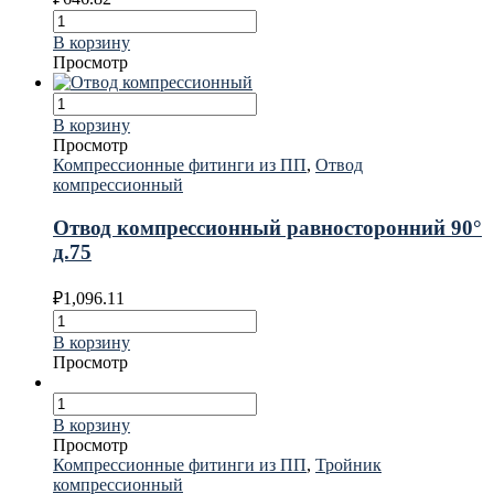
В корзину
Просмотр
В корзину
Просмотр
Компрессионные фитинги из ПП
,
Отвод
компрессионный
Отвод компрессионный равносторонний 90°
д.75
₽
1,096.11
В корзину
Просмотр
В корзину
Просмотр
Компрессионные фитинги из ПП
,
Тройник
компрессионный