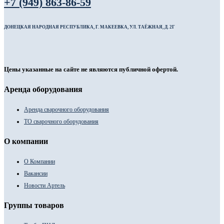
+7 (949) 863-86-59
ДОНЕЦКАЯ НАРОДНАЯ РЕСПУБЛИКА, Г. МАКЕЕВКА, УЛ. ТАЁЖНАЯ, Д. 2Г
Цены указанные на сайте не являются публичной офертой.
Аренда оборудования
Аренда сварочного оборудования
ТО сварочного оборудования
О компании
О Компании
Вакансии
Новости Артель
Группы товаров