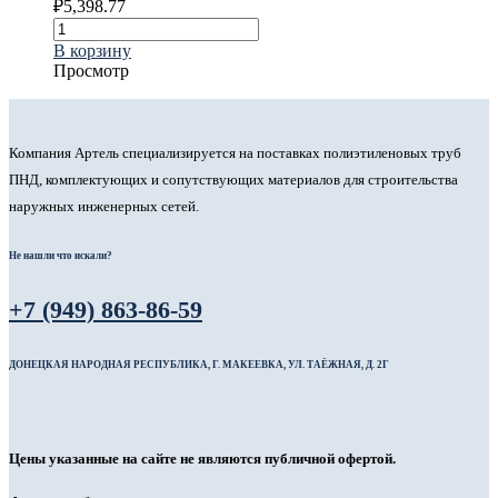
₽
5,398.77
В корзину
Просмотр
Компания Артель специализируется на поставках полиэтиленовых труб
ПНД, комплектующих и сопутствующих материалов для строительства
наружных инженерных сетей.
Не нашли что искали?
+7 (949) 863-86-59
ДОНЕЦКАЯ НАРОДНАЯ РЕСПУБЛИКА, Г. МАКЕЕВКА, УЛ. ТАЁЖНАЯ, Д. 2Г
Цены указанные на сайте не являются публичной офертой.