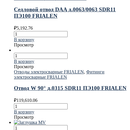
Седловой отвод DAA д.0063/0063 SDR11
ПЭ100 FRIALEN
₽
5,192.76
В корзину
Просмотр
В корзину
Просмотр
Отводы электросварные FRIALEN
,
Фитинги
электросварные FRIALEN
Отвод W 90° д.0315 SDR11 ПЭ100 FRIALEN
₽
119,610.06
В корзину
Просмотр