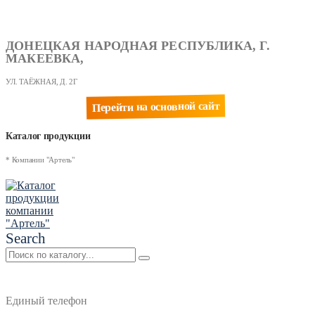
ДОНЕЦКАЯ НАРОДНАЯ РЕСПУБЛИКА, Г.
МАКЕЕВКА,
УЛ. ТАЁЖНАЯ, Д. 2Г
Перейти на основной сайт
Каталог продукции
* Компании "Артель"
Search
Единый телефон