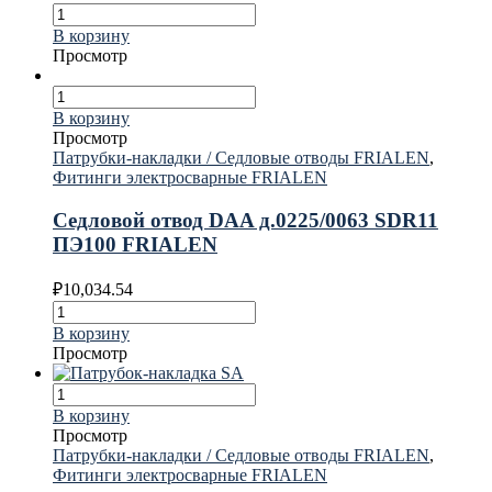
В корзину
Просмотр
В корзину
Просмотр
Патрубки-накладки / Седловые отводы FRIALEN
,
Фитинги электросварные FRIALEN
Седловой отвод DAA д.0225/0063 SDR11
ПЭ100 FRIALEN
₽
10,034.54
В корзину
Просмотр
В корзину
Просмотр
Патрубки-накладки / Седловые отводы FRIALEN
,
Фитинги электросварные FRIALEN