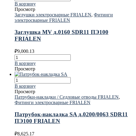
В корзину
Просмотр
Заглушки электросварные FRIALEN
,
Фитинги
электросварные FRIALEN
Заглушка MV д.0160 SDR11 ПЭ100
FRIALEN
₽
9,000.13
В корзину
Просмотр
В корзину
Просмотр
Патрубки-накладки / Седловые отводы FRIALEN
,
Фитинги электросварные FRIALEN
Патрубок-накладка SA д.0200/0063 SDR11
ПЭ100 FRIALEN
₽
8,625.17