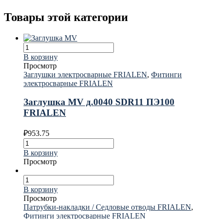
Товары этой категории
В корзину
Просмотр
Заглушки электросварные FRIALEN
,
Фитинги
электросварные FRIALEN
Заглушка MV д.0040 SDR11 ПЭ100
FRIALEN
₽
953.75
В корзину
Просмотр
В корзину
Просмотр
Патрубки-накладки / Седловые отводы FRIALEN
,
Фитинги электросварные FRIALEN