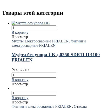
Товары этой категории
В корзину
Просмотр
Муфты электросварные FRIALEN
,
Фитинги
электросварные FRIALEN
Муфта без упора UB д.0250 SDR11 ПЭ100
FRIALEN
₽
14,522.07
В корзину
Просмотр
В корзину
Просмотр
Фитинги электросварные FRIALEN
,
Отводы