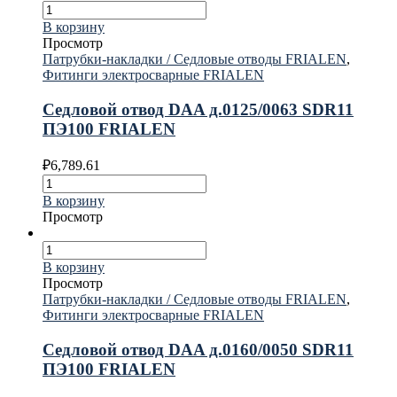
В корзину
Просмотр
Патрубки-накладки / Седловые отводы FRIALEN
,
Фитинги электросварные FRIALEN
Седловой отвод DAA д.0125/0063 SDR11
ПЭ100 FRIALEN
₽
6,789.61
В корзину
Просмотр
В корзину
Просмотр
Патрубки-накладки / Седловые отводы FRIALEN
,
Фитинги электросварные FRIALEN
Седловой отвод DAA д.0160/0050 SDR11
ПЭ100 FRIALEN