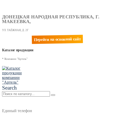
ДОНЕЦКАЯ НАРОДНАЯ РЕСПУБЛИКА, Г.
МАКЕЕВКА,
УЛ. ТАЁЖНАЯ, Д. 2Г
Перейти на основной сайт
Каталог продукции
* Компании "Артель"
Search
Единый телефон