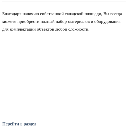
Благодаря наличию собственной складской площади, Вы всегда
можете приобрести полный набор материалов и оборудования
для комплектации объектов любой сложности.
Фитинги
Frialen, Trans Quadro, Star.
Перейти в раздел