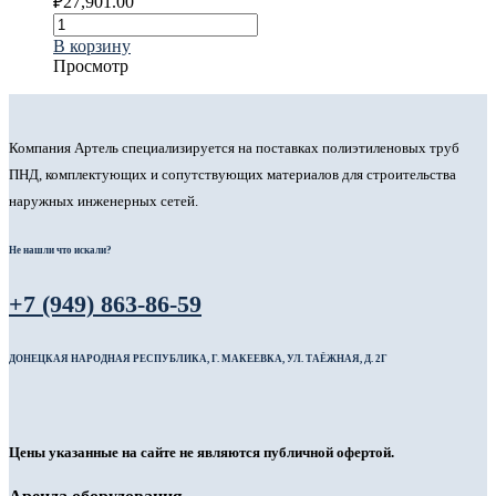
₽
27,901.00
В корзину
Просмотр
Компания Артель специализируется на поставках полиэтиленовых труб
ПНД, комплектующих и сопутствующих материалов для строительства
наружных инженерных сетей.
Не нашли что искали?
+7 (949) 863-86-59
ДОНЕЦКАЯ НАРОДНАЯ РЕСПУБЛИКА, Г. МАКЕЕВКА, УЛ. ТАЁЖНАЯ, Д. 2Г
Цены указанные на сайте не являются публичной офертой.