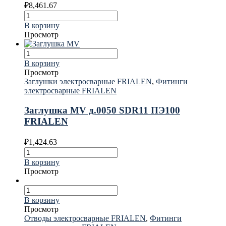
₽
8,461.67
В корзину
Просмотр
В корзину
Просмотр
Заглушки электросварные FRIALEN
,
Фитинги
электросварные FRIALEN
Заглушка MV д.0050 SDR11 ПЭ100
FRIALEN
₽
1,424.63
В корзину
Просмотр
В корзину
Просмотр
Отводы электросварные FRIALEN
,
Фитинги