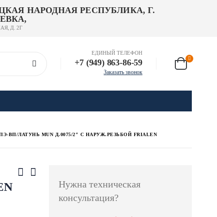
ЦКАЯ НАРОДНАЯ РЕСПУБЛИКА, Г.
ЕВКА,
АЯ, Д. 2Г
ЕДИНЫЙ ТЕЛЕФОН
+7 (949) 863-86-59
Заказать звонок
ПЭ-ВП/ЛАТУНЬ MUN Д.0075/2″ С НАРУЖ.РЕЗЬБОЙ FRIALEN
Нужна техническая
LEN
консультация?