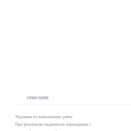
ОПИСАНИЕ
Указания по выполнению работ
При резьбовом соединении переходника с