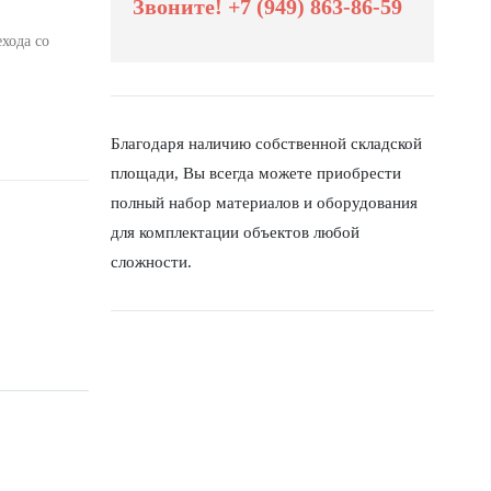
Звоните! +7 (949) 863-86-59
хода со
Благодаря наличию собственной складской
площади, Вы всегда можете приобрести
полный набор материалов и оборудования
для комплектации объектов любой
сложности.