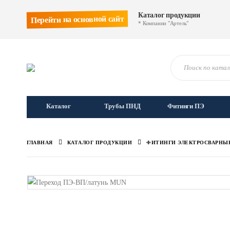
Каталог продукции
Перейти на основной сайт
* Компании "Артель"
Каталог
Трубы ПНД
Фитинги ПЭ
ГЛАВНАЯ
КАТАЛОГ ПРОДУКЦИИ
ФИТИНГИ ЭЛЕКТРОСВАРНЫ