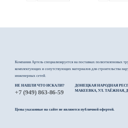
Компания Артель специализируется на поставках полиэтиленовых тр
комплектующих и сопутствующих материалов для строительства на
инженерных сетей.
НЕ НАШЛИ ЧТО ИСКАЛИ?
ДОНЕЦКАЯ НАРОДНАЯ РЕСП
МАКЕЕВКА, УЛ. ТАЁЖНАЯ, Д.
+7 (949) 863-86-59
Цены указанные на сайте не являются публичной офертой.