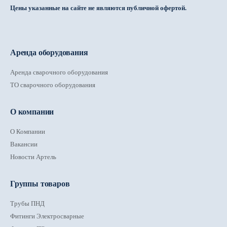
Цены указанные на сайте не являются публичной офертой.
Аренда оборудования
Аренда сварочного оборудования
ТО сварочного оборудования
О компании
О Компании
Вакансии
Новости Артель
Группы товаров
Трубы ПНД
Фитинги Электросварные