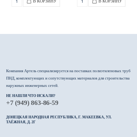
В КОРЗИНУ
В КОРЗИНУ
Компания Артель специализируется на поставках полиэтиленовых труб
ПНД, комплектующих и сопутствующих материалов для строительства
наружных инженерных сетей.
НЕ НАШЛИ ЧТО ИСКАЛИ?
+7 (949) 863-86-59
ДОНЕЦКАЯ НАРОДНАЯ РЕСПУБЛИКА, Г. МАКЕЕВКА, УЛ.
ТАЁЖНАЯ, Д. 2Г