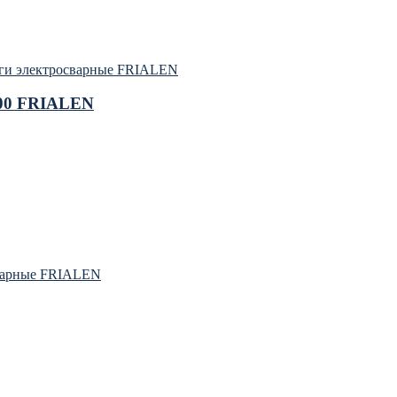
ги электросварные FRIALEN
100 FRIALEN
варные FRIALEN