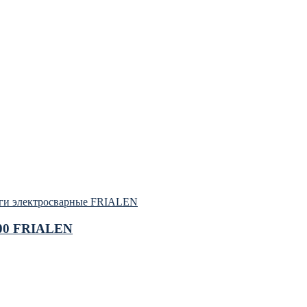
ги электросварные FRIALEN
100 FRIALEN