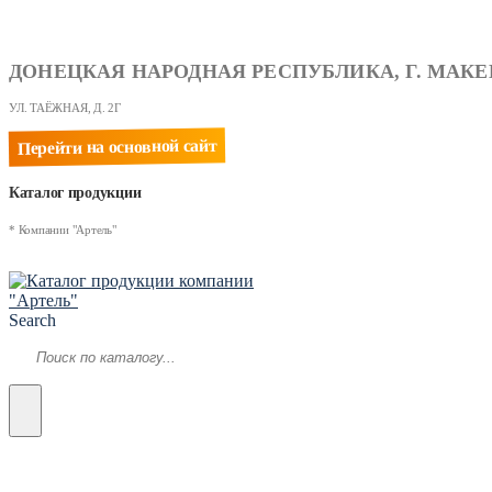
ДОНЕЦКАЯ НАРОДНАЯ РЕСПУБЛИКА, Г. МАКЕ
УЛ. ТАЁЖНАЯ, Д. 2Г
Перейти на основной сайт
Каталог продукции
* Компании "Артель"
Search