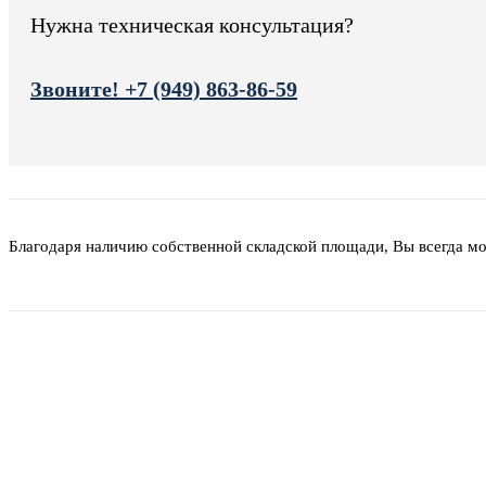
Нужна техническая консультация?
Звоните! +7 (949) 863-86-59
Благодаря наличию собственной складской площади, Вы всегда м