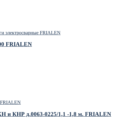
ги электросварные FRIALEN
100 FRIALEN
е FRIALEN
 и КНР д.0063-0225/1,1 -1,8 м. FRIALEN