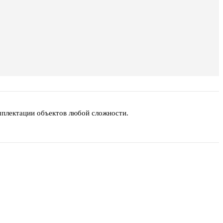
мплектации объектов любой сложности.