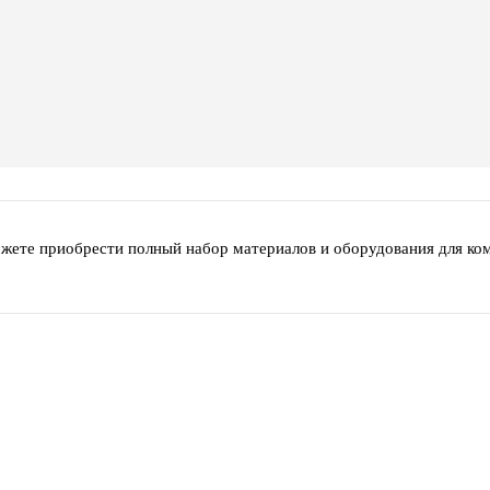
ожете приобрести полный набор материалов и оборудования для ко