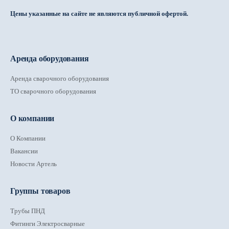
Цены указанные на сайте не являются публичной офертой.
Аренда оборудования
Аренда сварочного оборудования
ТО сварочного оборудования
О компании
О Компании
Вакансии
Новости Артель
Группы товаров
Трубы ПНД
Фитинги Электросварные