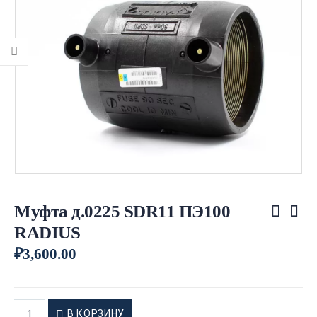
Муфта д.0225 SDR11 ПЭ100
RADIUS
₽
3,600.00
В КОРЗИНУ