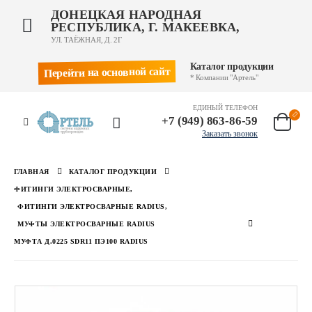
ДОНЕЦКАЯ НАРОДНАЯ
РЕСПУБЛИКА, Г. МАКЕЕВКА,
УЛ. ТАЁЖНАЯ, Д. 2Г
Каталог продукции
Перейти на основной сайт
* Компании "Артель"
ЕДИНЫЙ ТЕЛЕФОН
+7 (949) 863-86-59
Заказать звонок
ГЛАВНАЯ
КАТАЛОГ ПРОДУКЦИИ
ФИТИНГИ ЭЛЕКТРОСВАРНЫЕ
,
ФИТИНГИ ЭЛЕКТРОСВАРНЫЕ RADIUS
,
МУФТЫ ЭЛЕКТРОСВАРНЫЕ RADIUS
МУФТА Д.0225 SDR11 ПЭ100 RADIUS