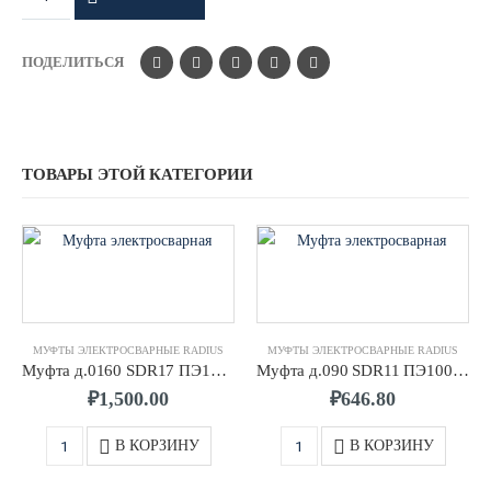
ПОДЕЛИТЬСЯ
ТОВАРЫ ЭТОЙ КАТЕГОРИИ
МУФТЫ ЭЛЕКТРОСВАРНЫЕ RADIUS
МУФТЫ ЭЛЕКТРОСВАРНЫЕ RADIUS
Муфта д.0160 SDR17 ПЭ100 RADIUS
Муфта д.090 SDR11 ПЭ100 RADIUS
₽
1,500.00
₽
646.80
В КОРЗИНУ
В КОРЗИНУ