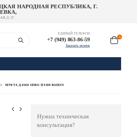
ЦКАЯ НАРОДНАЯ РЕСПУБЛИКА, Г.
ЕВКА,
АЯ, Д. 2Г
ЕДИНЫЙ ТЕЛЕФОН
+7 (949) 863-86-59
Заказать звонок
МУФТА Д.0160 SDR11 ПЭ100 RADIUS
Нужна техническая
консультация?