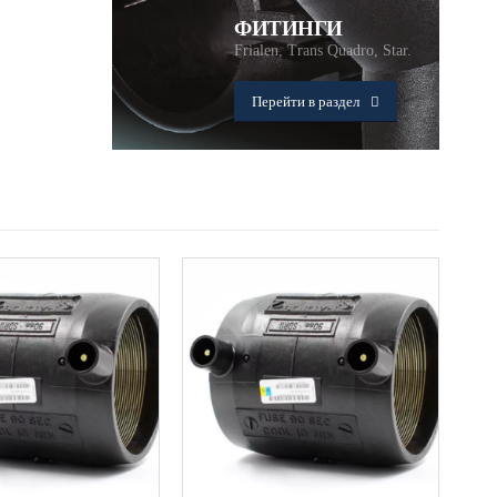
ФИТИНГИ
Frialen, Trans Quadro, Star.
Перейти в раздел