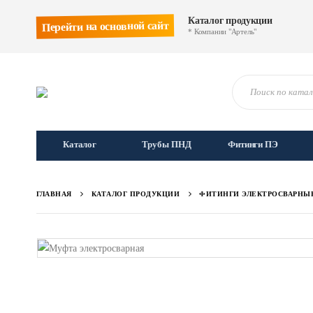
Каталог продукции
Перейти на основной сайт
* Компании "Артель"
Каталог
Трубы ПНД
Фитинги ПЭ
ГЛАВНАЯ
КАТАЛОГ ПРОДУКЦИИ
ФИТИНГИ ЭЛЕКТРОСВАРНЫ