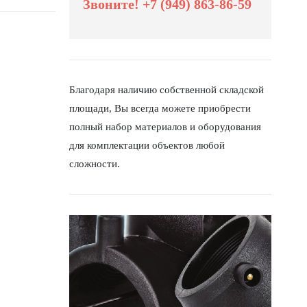
Звоните! +7 (949) 863-86-59
Благодаря наличию собственной складской
площади, Вы всегда можете приобрести
полный набор материалов и оборудования
для комплектации объектов любой
сложности.