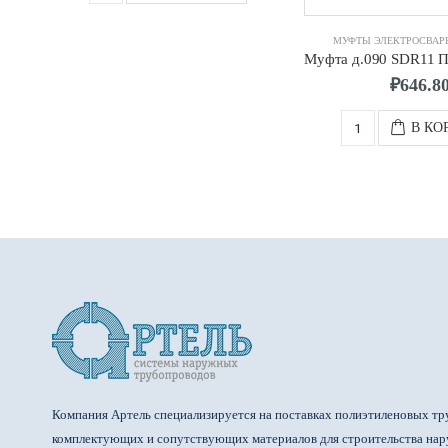
МУФТЫ ЭЛЕКТРОСВАР
₽
646.8
В КО
Компания Артель специализируется на поставках полиэтиленовых тр
комплектующих и сопутствующих материалов для строительства на