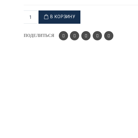
В КОРЗИНУ
ПОДЕЛИТЬСЯ