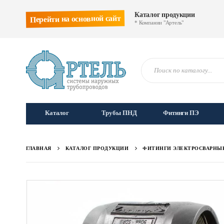
Каталог продукции
Перейти на основной сайт
* Компании "Артель"
Каталог
Трубы ПНД
Фитинги ПЭ
ГЛАВНАЯ
КАТАЛОГ ПРОДУКЦИИ
ФИТИНГИ ЭЛЕКТРОСВАРНЫ