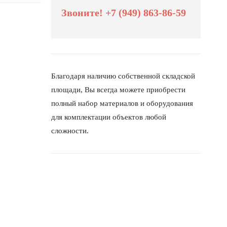
Звоните! +7 (949) 863-86-59
Благодаря наличию собственной складской
площади, Вы всегда можете приобрести
полный набор материалов и оборудования
для комплектации объектов любой
сложности.