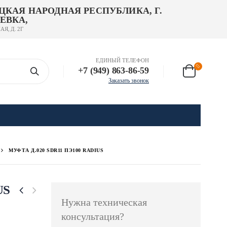
ЦКАЯ НАРОДНАЯ РЕСПУБЛИКА, Г.
ЕВКА,
АЯ, Д. 2Г
ЕДИНЫЙ ТЕЛЕФОН
+7 (949) 863-86-59
Заказать звонок
МУФТА Д.020 SDR11 ПЭ100 RADIUS
US
Нужна техническая
консультация?