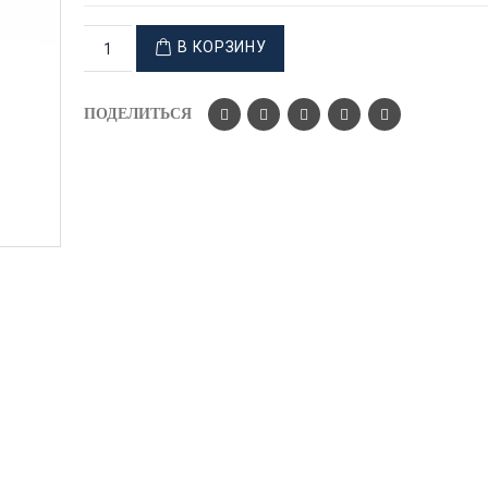
В КОРЗИНУ
ПОДЕЛИТЬСЯ