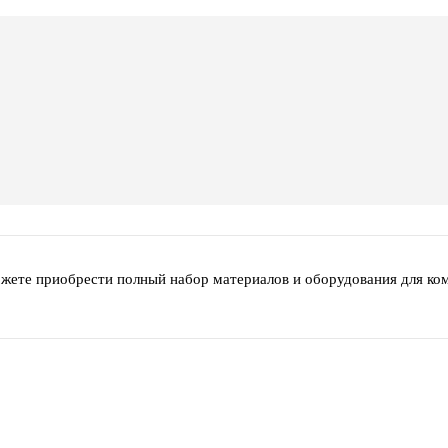
ожете приобрести полный набор материалов и оборудования для ко