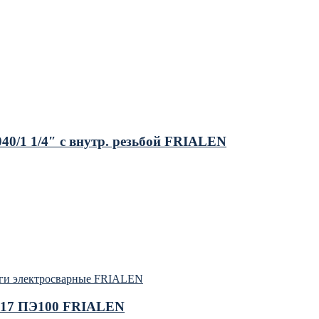
0/1 1/4″ с внутр. резьбой FRIALEN
ги электросварные FRIALEN
DR17 ПЭ100 FRIALEN