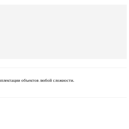
мплектации объектов любой сложности.