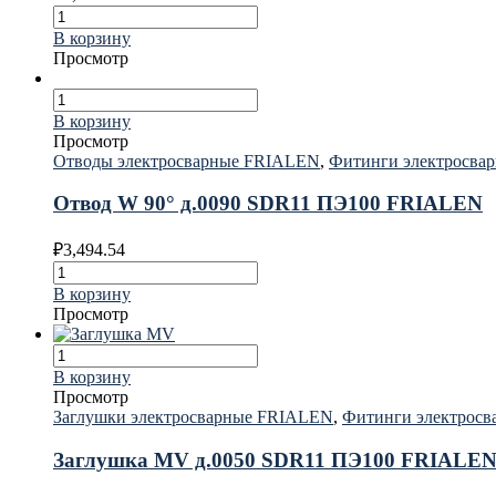
В корзину
Просмотр
В корзину
Просмотр
Отводы электросварные FRIALEN
,
Фитинги электросва
Отвод W 90° д.0090 SDR11 ПЭ100 FRIALEN
₽
3,494.54
В корзину
Просмотр
В корзину
Просмотр
Заглушки электросварные FRIALEN
,
Фитинги электрос
Заглушка MV д.0050 SDR11 ПЭ100 FRIALE