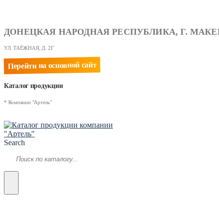
ДОНЕЦКАЯ НАРОДНАЯ РЕСПУБЛИКА, Г. МАКЕ
УЛ. ТАЁЖНАЯ, Д. 2Г
Перейти на основной сайт
Каталог продукции
* Компании "Артель"
Search