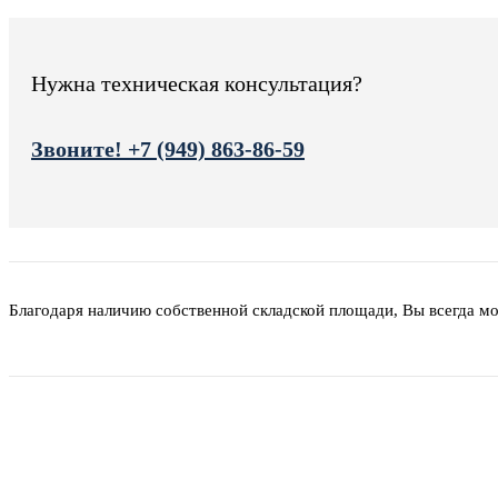
Нужна техническая консультация?
Звоните! +7 (949) 863-86-59
Благодаря наличию собственной складской площади, Вы всегда м