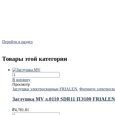
Фитинги
Frialen, Trans Quadro, Star.
Перейти в раздел
Товары этой категории
В корзину
Просмотр
Заглушки электросварные FRIALEN
,
Фитинги электрос
Заглушка MV д.0110 SDR11 ПЭ100 FRIALEN
₽
4,781.81