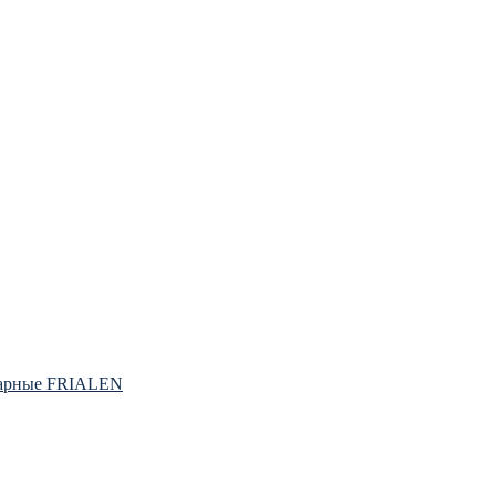
варные FRIALEN