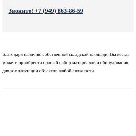
Звоните! +7 (949) 863-86-59
Благодаря наличию собственной складской площади, Вы всегда
можете приобрести полный набор материалов и оборудования
для комплектации объектов любой сложности.