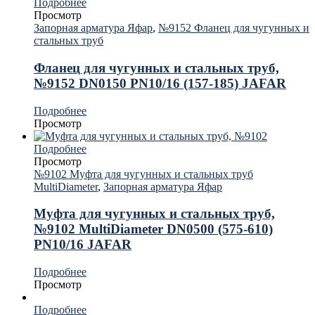
Подробнее
Просмотр
Запорная арматура Яфар
,
№9152 Фланец для чугунных и
стальных труб
Фланец для чугунных и стальных труб,
№9152 DN0150 PN10/16 (157-185) JAFAR
Подробнее
Просмотр
Подробнее
Просмотр
№9102 Муфта для чугунных и стальных труб
MultiDiameter
,
Запорная арматура Яфар
Муфта для чугунных и стальных труб,
№9102 MultiDiameter DN0500 (575-610)
PN10/16 JAFAR
Подробнее
Просмотр
Подробнее