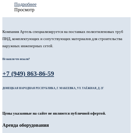
Подробнее
Просмотр
Компания Артель специализируется на поставках полиэтиленовых труб
ПНД, комплектующих и сопутствующих материалов для строительства
наружных инженерных сетей.
Не нашли что искали?
+7 (949) 863-86-59
ДОНЕЦКАЯ НАРОДНАЯ РЕСПУБЛИКА, Г. МАКЕЕВКА, УЛ. ТАЁЖНАЯ, Д. 2Г
Цены указанные на сайте не являются публичной офертой.
Аренда оборудования