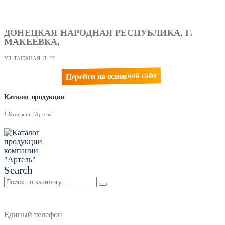
ДОНЕЦКАЯ НАРОДНАЯ РЕСПУБЛИКА, Г.
МАКЕЕВКА,
УЛ. ТАЁЖНАЯ, Д. 2Г
Перейти на основной сайт
Каталог продукции
* Компании "Артель"
Search
Единый телефон