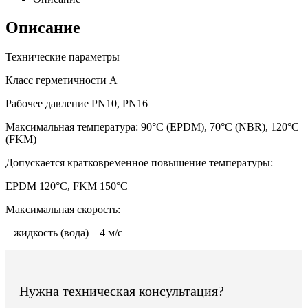
Описание
Технические параметры
Класс герметичности А
Рабочее давление PN10, PN16
Максимальная температура: 90°C (EPDM), 70°C (NBR), 120°C
(FKM)
Допускается кратковременное повышение температуры:
EPDM 120°C, FKM 150°C
Максимальная скорость:
– жидкость (вода) – 4 м/с
Нужна техническая консультация?