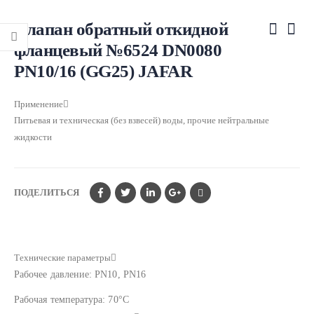
Клапан обратный откидной
фланцевый №6524 DN0080
PN10/16 (GG25) JAFAR
Применение
Питьевая и техническая (без взвесей) воды, прочие нейтральные
жидкости
ПОДЕЛИТЬСЯ
Технические параметры
Рабочее давление: PN10, PN16
Рабочая температура: 70°С