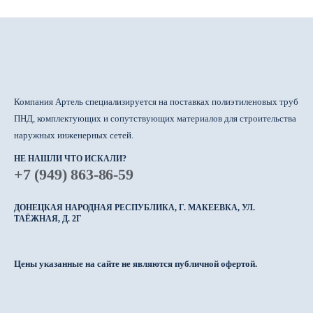
Компания Артель специализируется на поставках полиэтиленовых труб
ПНД, комплектующих и сопутствующих материалов для строительства
наружных инженерных сетей.
НЕ НАШЛИ ЧТО ИСКАЛИ?
+7 (949) 863-86-59
ДОНЕЦКАЯ НАРОДНАЯ РЕСПУБЛИКА, Г. МАКЕЕВКА, УЛ.
ТАЁЖНАЯ, Д. 2Г
Цены указанные на сайте не являются публичной офертой.