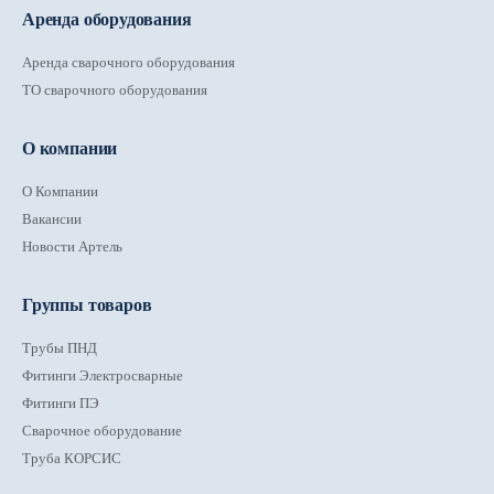
Аренда оборудования
Аренда сварочного оборудования
ТО сварочного оборудования
О компании
О Компании
Вакансии
Новости Артель
Группы товаров
Трубы ПНД
Фитинги Электросварные
Фитинги ПЭ
Сварочное оборудование
Труба КОРСИС