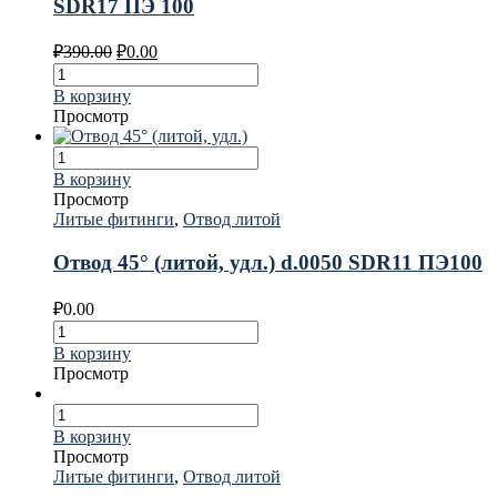
SDR17 ПЭ 100
₽
390.00
₽
0.00
В корзину
Просмотр
В корзину
Просмотр
Литые фитинги
,
Отвод литой
Отвод 45° (литой, удл.) d.0050 SDR11 ПЭ100
₽
0.00
В корзину
Просмотр
В корзину
Просмотр
Литые фитинги
,
Отвод литой