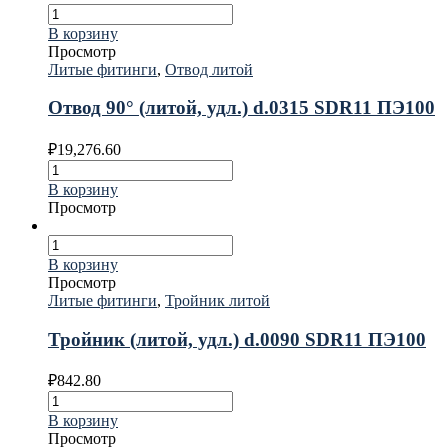
В корзину
Просмотр
Литые фитинги
,
Отвод литой
Отвод 90° (литой, удл.) d.0315 SDR11 ПЭ100
₽
19,276.60
В корзину
Просмотр
В корзину
Просмотр
Литые фитинги
,
Тройник литой
Тройник (литой, удл.) d.0090 SDR11 ПЭ100
₽
842.80
В корзину
Просмотр