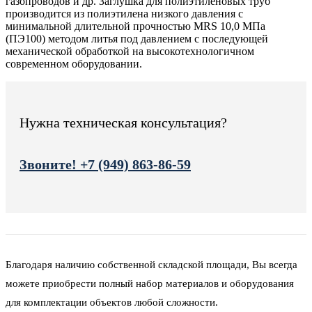
газопроводов и др. Заглушка для полиэтиленовых труб
производится из полиэтилена низкого давления с
минимальной длительной прочностью MRS 10,0 МПа
(ПЭ100) методом литья под давлением с последующей
механической обработкой на высокотехнологичном
современном оборудовании.
Нужна техническая консультация?
Звоните! +7 (949) 863-86-59
Благодаря наличию собственной складской площади, Вы всегда
можете приобрести полный набор материалов и оборудования
для комплектации объектов любой сложности.