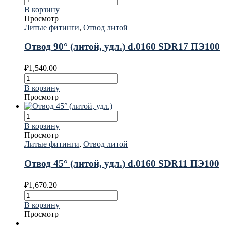
В корзину
Просмотр
Литые фитинги
,
Отвод литой
Отвод 90° (литой, удл.) d.0160 SDR17 ПЭ100
₽
1,540.00
В корзину
Просмотр
В корзину
Просмотр
Литые фитинги
,
Отвод литой
Отвод 45° (литой, удл.) d.0160 SDR11 ПЭ100
₽
1,670.20
В корзину
Просмотр