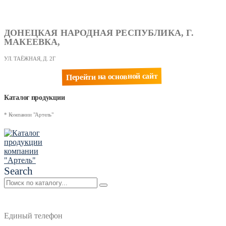
ДОНЕЦКАЯ НАРОДНАЯ РЕСПУБЛИКА, Г.
МАКЕЕВКА,
УЛ. ТАЁЖНАЯ, Д. 2Г
Перейти на основной сайт
Каталог продукции
* Компании "Артель"
Search
Единый телефон