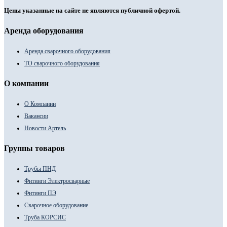
Цены указанные на сайте не являются публичной офертой.
Аренда оборудования
Аренда сварочного оборудования
ТО сварочного оборудования
О компании
О Компании
Вакансии
Новости Артель
Группы товаров
Трубы ПНД
Фитинги Электросварные
Фитинги ПЭ
Сварочное оборудование
Труба КОРСИС