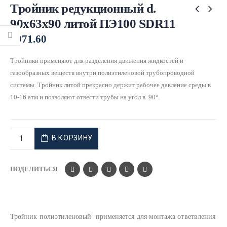
Тройник редукционный d.
90х63х90 литой ПЭ100 SDR11
₽
971.60
Тройники применяют для разделения движения жидкостей и
газообразных веществ внутри полиэтиленовой трубопроводной
системы. Тройник литой прекрасно держит рабочее давление среды в
10-16 атм и позволяют отвести трубы на угол в 90°.
В КОРЗИНУ
ПОДЕЛИТЬСЯ
Тройник полиэтиленовый применяется для монтажа ответвления