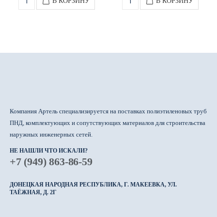
В КОРЗИНУ
В КОРЗИНУ
Компания Артель специализируется на поставках полиэтиленовых труб
ПНД, комплектующих и сопутствующих материалов для строительства
наружных инженерных сетей.
НЕ НАШЛИ ЧТО ИСКАЛИ?
+7 (949) 863-86-59
ДОНЕЦКАЯ НАРОДНАЯ РЕСПУБЛИКА, Г. МАКЕЕВКА, УЛ.
ТАЁЖНАЯ, Д. 2Г