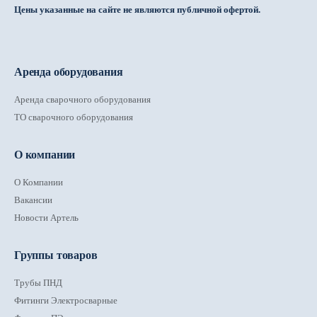
Цены указанные на сайте не являются публичной офертой.
Аренда оборудования
Аренда сварочного оборудования
ТО сварочного оборудования
О компании
О Компании
Вакансии
Новости Артель
Группы товаров
Трубы ПНД
Фитинги Электросварные