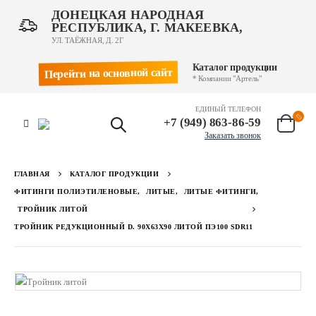
ДОНЕЦКАЯ НАРОДНАЯ
РЕСПУБЛИКА, Г. МАКЕЕВКА,
УЛ. ТАЁЖНАЯ, Д. 2Г
Каталог продукции
Перейти на основной сайт
* Компании "Артель"
ЕДИНЫЙ ТЕЛЕФОН
+7 (949) 863-86-59
Заказать звонок
ГЛАВНАЯ
КАТАЛОГ ПРОДУКЦИИ
ФИТИНГИ ПОЛИЭТИЛЕНОВЫЕ
,
ЛИТЫЕ
,
ЛИТЫЕ ФИТИНГИ
,
ТРОЙНИК ЛИТОЙ
ТРОЙНИК РЕДУКЦИОННЫЙ D. 90Х63Х90 ЛИТОЙ ПЭ100 SDR11