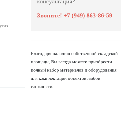
консультация?
Звоните! +7 (949) 863-86-59
ругих
Благодаря наличию собственной складской
площади, Вы всегда можете приобрести
полный набор материалов и оборудования
для комплектации объектов любой
сложности.