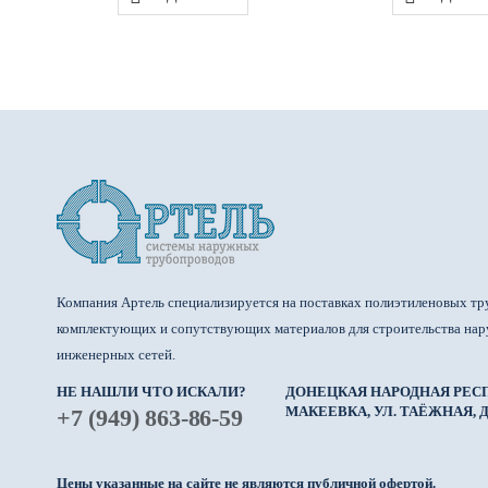
Компания Артель специализируется на поставках полиэтиленовых тр
комплектующих и сопутствующих материалов для строительства на
инженерных сетей.
НЕ НАШЛИ ЧТО ИСКАЛИ?
ДОНЕЦКАЯ НАРОДНАЯ РЕСП
МАКЕЕВКА, УЛ. ТАЁЖНАЯ, Д.
+7 (949) 863-86-59
Цены указанные на сайте не являются публичной офертой.