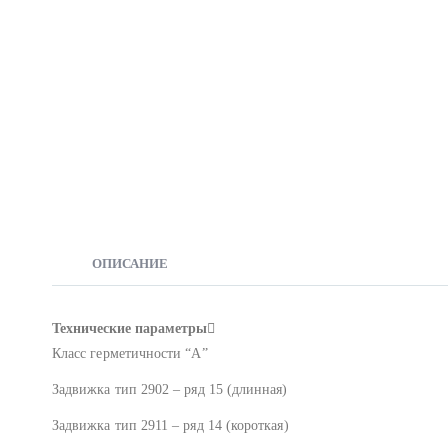
ОПИСАНИЕ
Технические параметры
Класс герметичности “А”
Задвижка тип 2902 – ряд 15 (длинная)
Задвижка тип 2911 – ряд 14 (короткая)