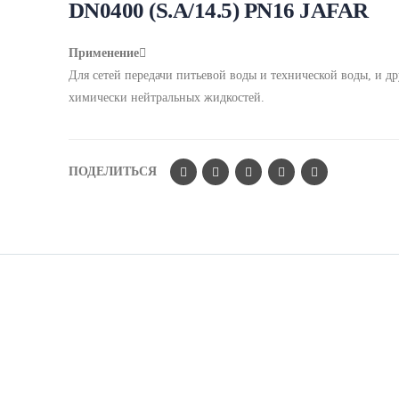
DN0400 (S.A/14.5) PN16 JAFAR
Применение
Для сетей передачи питьевой воды и технической воды, и д
химически нейтральных жидкостей.
ПОДЕЛИТЬСЯ