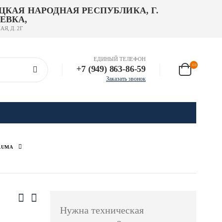
ЦКАЯ НАРОДНАЯ РЕСПУБЛИКА, Г.
ЕВКА,
АЯ, Д. 2Г
ЕДИНЫЙ ТЕЛЕФОН
+7 (949) 863-86-59
Заказать звонок
AUMA
Нужна техническая