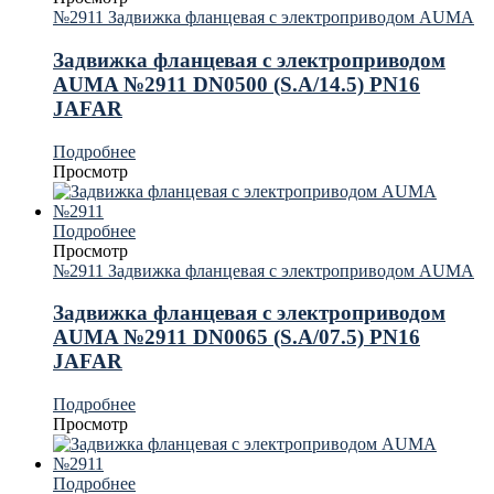
№2911 Задвижка фланцевая с электроприводом AUMA
Задвижка фланцевая с электроприводом
AUMA №2911 DN0500 (S.A/14.5) PN16
JAFAR
Подробнее
Просмотр
Подробнее
Просмотр
№2911 Задвижка фланцевая с электроприводом AUMA
Задвижка фланцевая с электроприводом
AUMA №2911 DN0065 (S.A/07.5) PN16
JAFAR
Подробнее
Просмотр
Подробнее