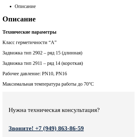
Описание
Описание
Технические параметры
Класс герметичности “А”
Задвижка тип 2902 – ряд 15 (длинная)
Задвижка тип 2911 – ряд 14 (короткая)
Рабочее давление: PN10, PN16
Максимальная температура работы до 70°C
Нужна техническая консультация?
Звоните! +7 (949) 863-86-59