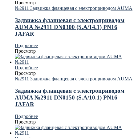
Просмотр
№2911 Задвижка фланцевая с электроприводом AUMA
Задвижка фланцевая с электроприводом
AUMA №2911 DN0300 (S.A/14.1) PN16
JAFAR
Подробнее
Просмотр
Подробнее
Просмотр
№2911 Задвижка фланцевая с электроприводом AUMA
Задвижка фланцевая с электроприводом
AUMA №2911 DN0150 (S.A/10.1) PN16
JAFAR
Подробнее
Просмотр