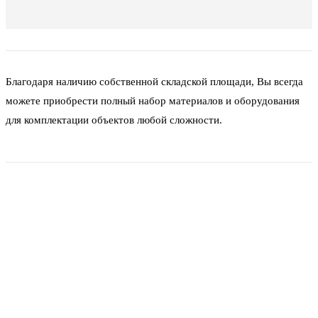
Благодаря наличию собственной складской площади, Вы всегда
можете приобрести полный набор материалов и оборудования
для комплектации объектов любой сложности.
Фитинги