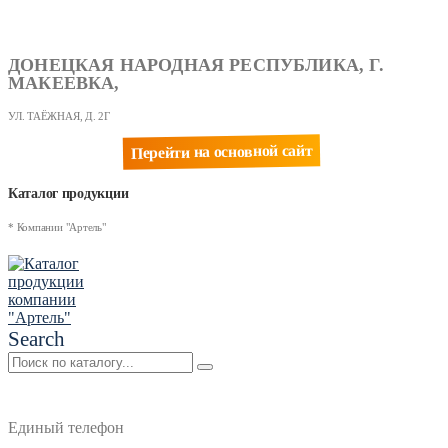
ДОНЕЦКАЯ НАРОДНАЯ РЕСПУБЛИКА, Г.
МАКЕЕВКА,
УЛ. ТАЁЖНАЯ, Д. 2Г
Перейти на основной сайт
Каталог продукции
* Компании "Артель"
Search
Единый телефон