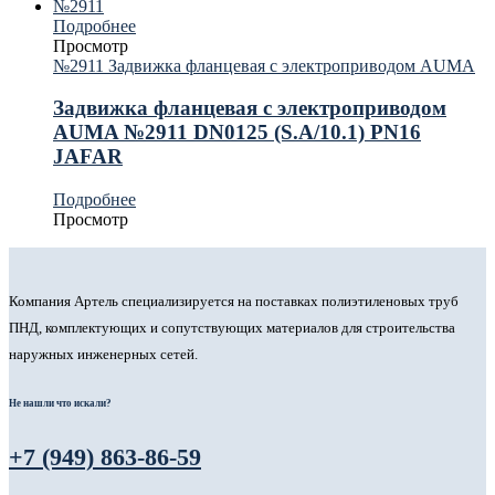
Подробнее
Просмотр
№2911 Задвижка фланцевая с электроприводом AUMA
Задвижка фланцевая с электроприводом
AUMA №2911 DN0125 (S.A/10.1) PN16
JAFAR
Подробнее
Просмотр
Компания Артель специализируется на поставках полиэтиленовых труб
ПНД, комплектующих и сопутствующих материалов для строительства
наружных инженерных сетей.
Не нашли что искали?
+7 (949) 863-86-59