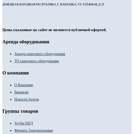
ДОНЕЦКАЯ НАРОДНАЯ РЕСПУБЛИКА, Г. МАКЕЕВКА, УЛ. ТАЁЖНАЯ, Д. 2Г
Цены указанные на сайте не являются публичной офертой.
Аренда оборудования
Аренда сварочного оборудования
ТО сварочного оборудования
О компании
О Компании
Вакансии
Новости Артель
Группы товаров
Трубы ПНД
Фитинги Электросварные