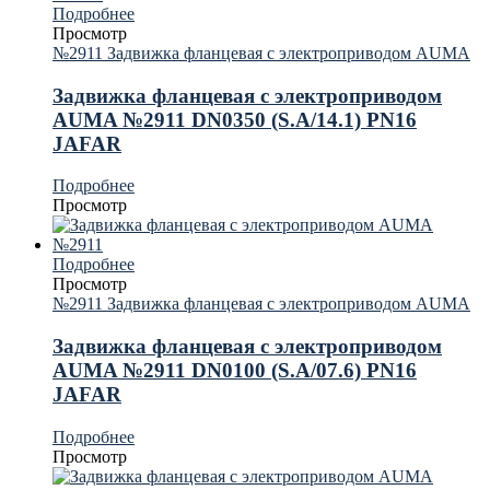
Подробнее
Просмотр
№2911 Задвижка фланцевая с электроприводом AUMA
Задвижка фланцевая с электроприводом
AUMA №2911 DN0350 (S.A/14.1) PN16
JAFAR
Подробнее
Просмотр
Подробнее
Просмотр
№2911 Задвижка фланцевая с электроприводом AUMA
Задвижка фланцевая с электроприводом
AUMA №2911 DN0100 (S.A/07.6) PN16
JAFAR
Подробнее
Просмотр