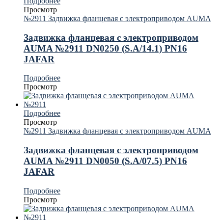
Подробнее
Просмотр
№2911 Задвижка фланцевая с электроприводом AUMA
Задвижка фланцевая с электроприводом
AUMA №2911 DN0250 (S.A/14.1) PN16
JAFAR
Подробнее
Просмотр
Подробнее
Просмотр
№2911 Задвижка фланцевая с электроприводом AUMA
Задвижка фланцевая с электроприводом
AUMA №2911 DN0050 (S.A/07.5) PN16
JAFAR
Подробнее
Просмотр