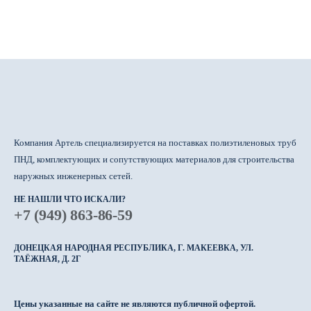
Компания Артель специализируется на поставках полиэтиленовых труб
ПНД, комплектующих и сопутствующих материалов для строительства
наружных инженерных сетей.
НЕ НАШЛИ ЧТО ИСКАЛИ?
+7 (949) 863-86-59
ДОНЕЦКАЯ НАРОДНАЯ РЕСПУБЛИКА, Г. МАКЕЕВКА, УЛ.
ТАЁЖНАЯ, Д. 2Г
Цены указанные на сайте не являются публичной офертой.