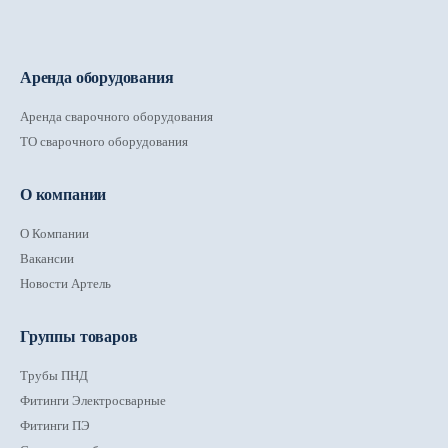
Аренда оборудования
Аренда сварочного оборудования
ТО сварочного оборудования
О компании
О Компании
Вакансии
Новости Артель
Группы товаров
Трубы ПНД
Фитинги Электросварные
Фитинги ПЭ