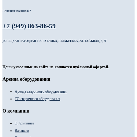
Не нашли что искали?
+7 (949) 863-86-59
ДОНЕЦКАЯ НАРОДНАЯ РЕСПУБЛИКА, Г. МАКЕЕВКА, УЛ. ТАЁЖНАЯ, Д. 2Г
Цены указанные на сайте не являются публичной офертой.
Аренда оборудования
Аренда сварочного оборудования
ТО сварочного оборудования
О компании
О Компании
Вакансии