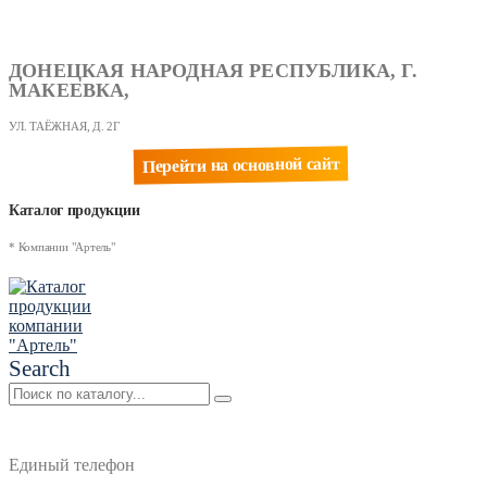
ДОНЕЦКАЯ НАРОДНАЯ РЕСПУБЛИКА, Г.
МАКЕЕВКА,
УЛ. ТАЁЖНАЯ, Д. 2Г
Перейти на основной сайт
Каталог продукции
* Компании "Артель"
Search
Единый телефон