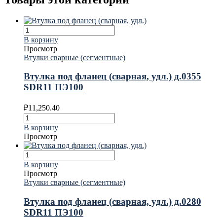
В корзину
Просмотр
Втулки сварные (сегментные)
Втулка под фланец (сварная, удл.) д.0355
SDR11 ПЭ100
₽
11,250.40
В корзину
Просмотр
В корзину
Просмотр
Втулки сварные (сегментные)
Втулка под фланец (сварная, удл.) д.0280
SDR11 ПЭ100