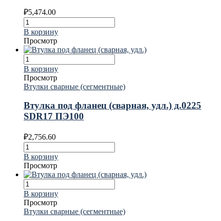
₽
5,474.00
В корзину
Просмотр
В корзину
Просмотр
Втулки сварные (сегментные)
Втулка под фланец (сварная, удл.) д.0225
SDR17 ПЭ100
₽
2,756.60
В корзину
Просмотр
В корзину
Просмотр
Втулки сварные (сегментные)