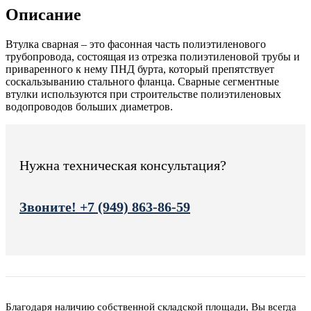
Описание
Втулка сварная – это фасонная часть полиэтиленового
трубопровода, состоящая из отрезка полиэтиленовой трубы и
приваренного к нему ПНД бурта, который препятствует
соскальзыванию стального фланца. Сварные сегментные
втулки используются при строительстве полиэтиленовых
водопроводов больших диаметров.
Нужна техническая консультация?
Звоните! +7 (949) 863-86-59
Благодаря наличию собственной складской площади, Вы всегда