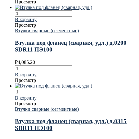
Просмотр
В корзину
Просмотр
Втулки сварные (сегментные)
Втулка под фланец (сварная, удл.) д.0200
SDR11 ПЭ100
₽
4,085.20
В корзину
Просмотр
В корзину
Просмотр
Втулки сварные (сегментные)
Втулка под фланец (сварная, удл.) д.0315
SDR11 ПЭ100