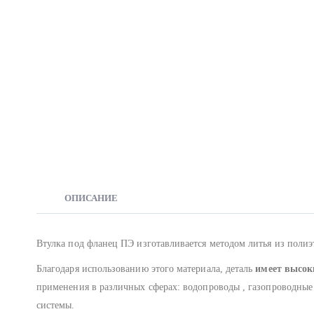
ОПИСАНИЕ
Втулка под фланец ПЭ изготавливается методом литья из поли
Благодаря использованию этого материала, деталь
имеет высок
применения в различных сферах: водопроводы , газопроводные
системы.