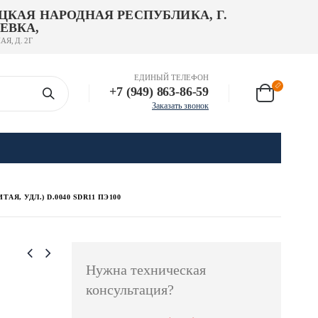
ЦКАЯ НАРОДНАЯ РЕСПУБЛИКА, Г.
ЕВКА,
АЯ, Д. 2Г
ЕДИНЫЙ ТЕЛЕФОН
+7 (949) 863-86-59
Заказать звонок
АЯ, УДЛ.) D.0040 SDR11 ПЭ100
Нужна техническая
консультация?