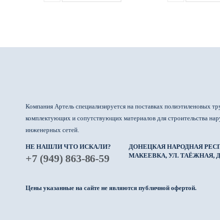
Компания Артель специализируется на поставках полиэтиленовых тр
комплектующих и сопутствующих материалов для строительства на
инженерных сетей.
НЕ НАШЛИ ЧТО ИСКАЛИ?
ДОНЕЦКАЯ НАРОДНАЯ РЕСП
МАКЕЕВКА, УЛ. ТАЁЖНАЯ, Д.
+7 (949) 863-86-59
Цены указанные на сайте не являются публичной офертой.