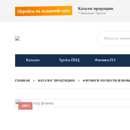
Каталог продукции
Перейти на основной сайт
* Компании "Артель"
Каталог
Трубы ПНД
Фитинги ПЭ
ГЛАВНАЯ
КАТАЛОГ ПРОДУКЦИИ
ФИТИНГИ ПОЛИЭТИЛЕНОВ
-100%