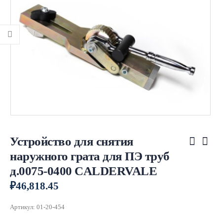
Устройство для снятия
наружного грата для ПЭ труб
д.0075-0400 CALDERVALE
₽
46,818.45
Артикул:
01-20-454