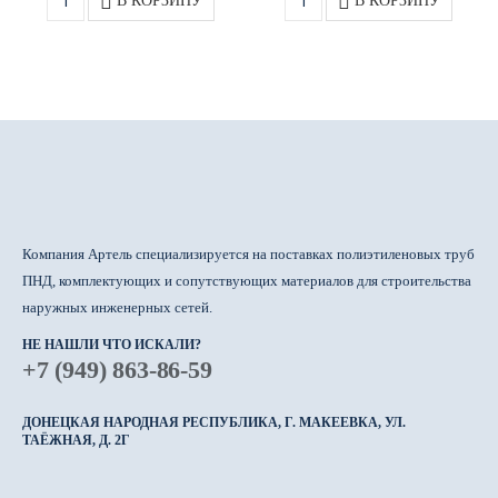
В КОРЗИНУ
В КОРЗИНУ
Компания Артель специализируется на поставках полиэтиленовых труб
ПНД, комплектующих и сопутствующих материалов для строительства
наружных инженерных сетей.
НЕ НАШЛИ ЧТО ИСКАЛИ?
+7 (949) 863-86-59
ДОНЕЦКАЯ НАРОДНАЯ РЕСПУБЛИКА, Г. МАКЕЕВКА, УЛ.
ТАЁЖНАЯ, Д. 2Г