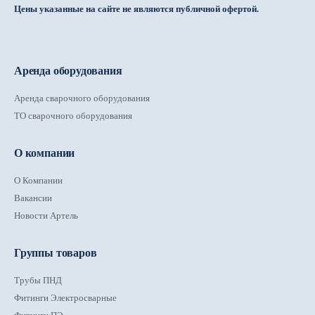
Цены указанные на сайте не являются публичной офертой.
Аренда оборудования
Аренда сварочного оборудования
ТО сварочного оборудования
О компании
О Компании
Вакансии
Новости Артель
Группы товаров
Трубы ПНД
Фитинги Электросварные