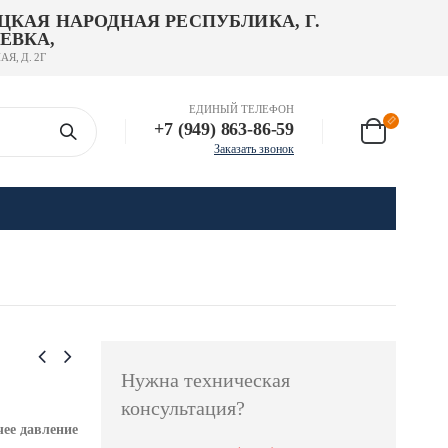
ЦКАЯ НАРОДНАЯ РЕСПУБЛИКА, Г.
ЕВКА,
АЯ, Д. 2Г
ЕДИНЫЙ ТЕЛЕФОН
+7 (949) 863-86-59
Заказать звонок
Нужна техническая
консультация?
ее давление