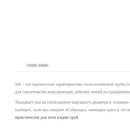
ОПИСАНИЕ
Sdr – это прочностная характеристика полиэтиленовой трубы (
для строительства водопроводов, рабочих линий на предприят
Указывает она на соотношение наружного диаметра к толщине ст
наоборот, если мы говорим об образцах, имеющих один и тот
практически для всех видов труб.