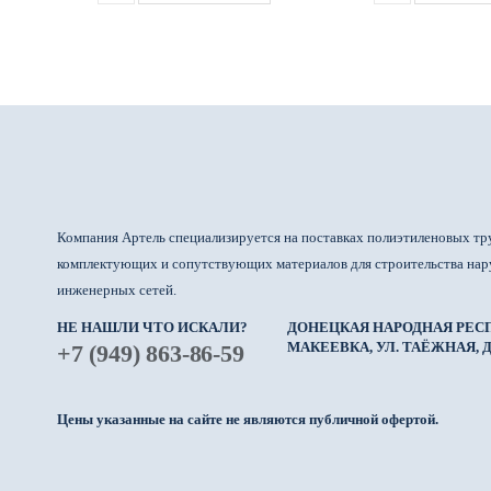
Компания Артель специализируется на поставках полиэтиленовых тр
комплектующих и сопутствующих материалов для строительства на
инженерных сетей.
НЕ НАШЛИ ЧТО ИСКАЛИ?
ДОНЕЦКАЯ НАРОДНАЯ РЕСП
МАКЕЕВКА, УЛ. ТАЁЖНАЯ, Д.
+7 (949) 863-86-59
Цены указанные на сайте не являются публичной офертой.