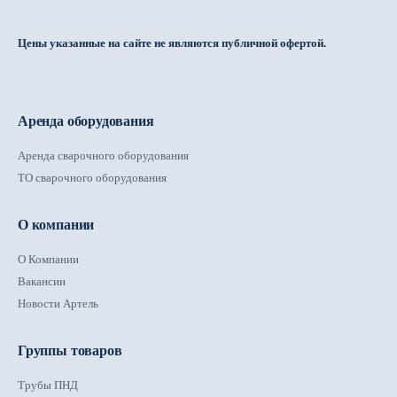
Цены указанные на сайте не являются публичной офертой.
Аренда оборудования
Аренда сварочного оборудования
ТО сварочного оборудования
О компании
О Компании
Вакансии
Новости Артель
Группы товаров
Трубы ПНД