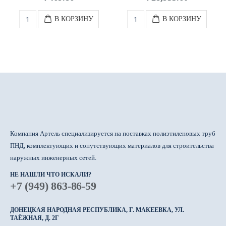
В КОРЗИНУ
В КОРЗИНУ
Компания Артель специализируется на поставках полиэтиленовых труб
ПНД, комплектующих и сопутствующих материалов для строительства
наружных инженерных сетей.
НЕ НАШЛИ ЧТО ИСКАЛИ?
+7 (949) 863-86-59
ДОНЕЦКАЯ НАРОДНАЯ РЕСПУБЛИКА, Г. МАКЕЕВКА, УЛ.
ТАЁЖНАЯ, Д. 2Г