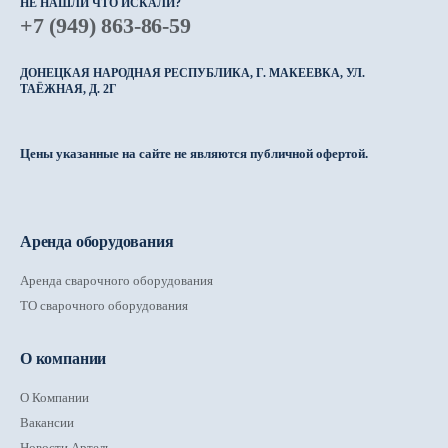
НЕ НАШЛИ ЧТО ИСКАЛИ?
+7 (949) 863-86-59
ДОНЕЦКАЯ НАРОДНАЯ РЕСПУБЛИКА, Г. МАКЕЕВКА, УЛ.
ТАЁЖНАЯ, Д. 2Г
Цены указанные на сайте не являются публичной офертой.
Аренда оборудования
Аренда сварочного оборудования
ТО сварочного оборудования
О компании
О Компании
Вакансии
Новости Артель