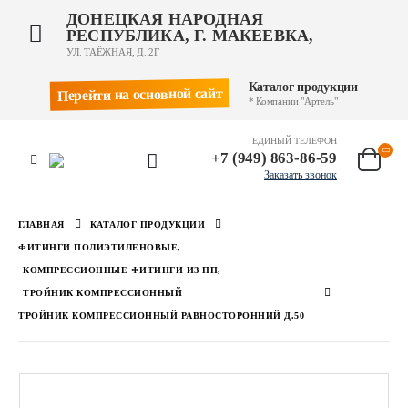
ДОНЕЦКАЯ НАРОДНАЯ
РЕСПУБЛИКА, Г. МАКЕЕВКА,
УЛ. ТАЁЖНАЯ, Д. 2Г
Каталог продукции
Перейти на основной сайт
* Компании "Артель"
ЕДИНЫЙ ТЕЛЕФОН
+7 (949) 863-86-59
Заказать звонок
ГЛАВНАЯ
КАТАЛОГ ПРОДУКЦИИ
ФИТИНГИ ПОЛИЭТИЛЕНОВЫЕ
,
КОМПРЕССИОННЫЕ ФИТИНГИ ИЗ ПП
,
ТРОЙНИК КОМПРЕССИОННЫЙ
ТРОЙНИК КОМПРЕССИОННЫЙ РАВНОСТОРОННИЙ Д.50