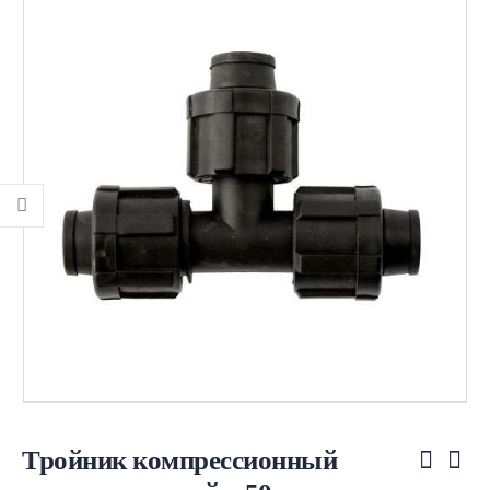
Тройник компрессионный