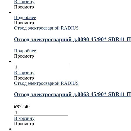
В корзину
Просмотр
Подробнее
Просмотр
Отвод электросварной RADIUS
Отвод электросварной д.0090 45/90* SDR11
Подробнее
Просмотр
В корзину
Просмотр
Отвод электросварной RADIUS
Отвод электросварной д.0063 45/90* SDR11
₽
872.40
В корзину
Просмотр