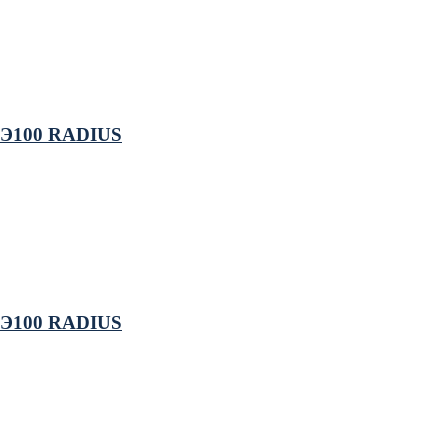
 ПЭ100 RADIUS
 ПЭ100 RADIUS