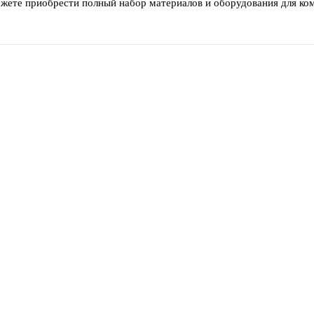
ожете приобрести полный набор материалов и оборудования для ко