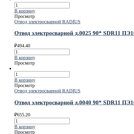
В корзину
Просмотр
Отвод электросварной RADIUS
Отвод электросварной д.0025 90* SDR11 ПЭ
₽
494.40
В корзину
Просмотр
В корзину
Просмотр
Отвод электросварной RADIUS
Отвод электросварной д.0040 90* SDR11 ПЭ
₽
655.20
В корзину
Просмотр