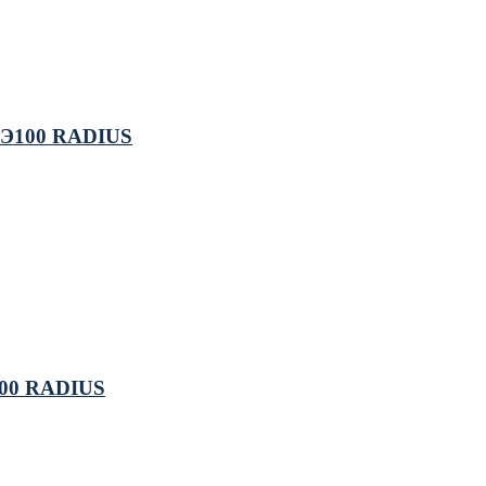
 ПЭ100 RADIUS
100 RADIUS