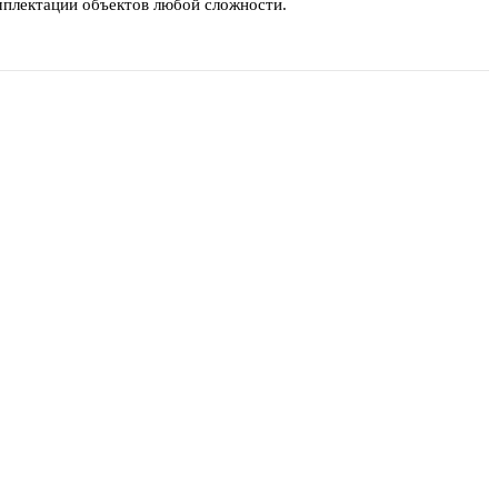
мплектации объектов любой сложности.