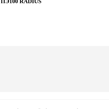
1 ПЭ100 RADIUS