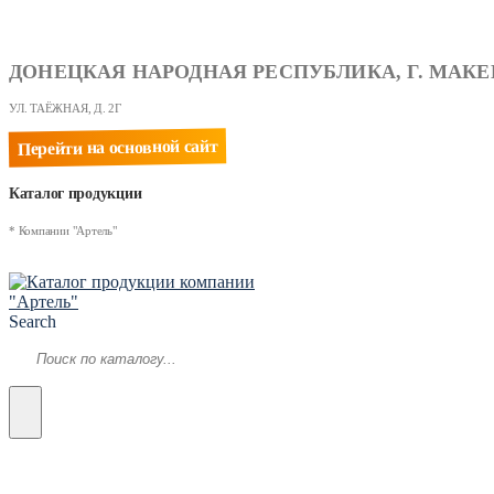
ДОНЕЦКАЯ НАРОДНАЯ РЕСПУБЛИКА, Г. МАКЕ
УЛ. ТАЁЖНАЯ, Д. 2Г
Перейти на основной сайт
Каталог продукции
* Компании "Артель"
Search