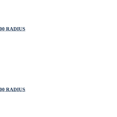
100 RADIUS
100 RADIUS