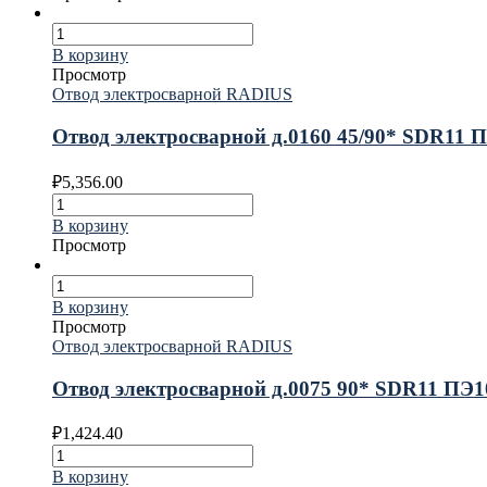
В корзину
Просмотр
Отвод электросварной RADIUS
Отвод электросварной д.0160 45/90* SDR11
₽
5,356.00
В корзину
Просмотр
В корзину
Просмотр
Отвод электросварной RADIUS
Отвод электросварной д.0075 90* SDR11 ПЭ
₽
1,424.40
В корзину