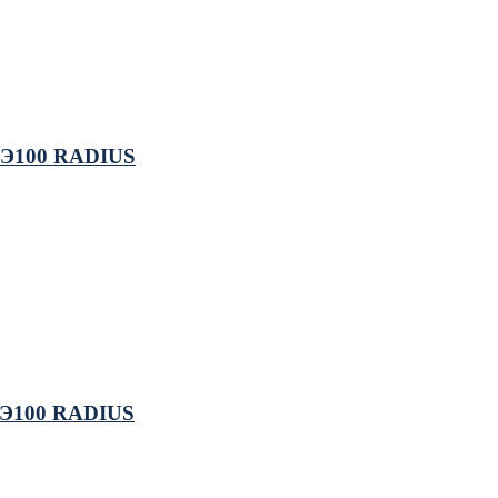
 ПЭ100 RADIUS
 ПЭ100 RADIUS