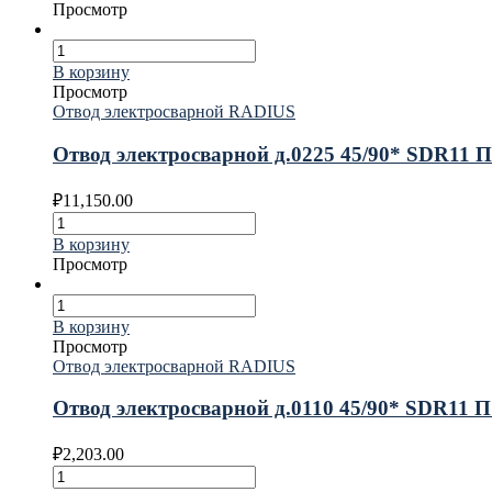
Просмотр
В корзину
Просмотр
Отвод электросварной RADIUS
Отвод электросварной д.0225 45/90* SDR11
₽
11,150.00
В корзину
Просмотр
В корзину
Просмотр
Отвод электросварной RADIUS
Отвод электросварной д.0110 45/90* SDR11
₽
2,203.00