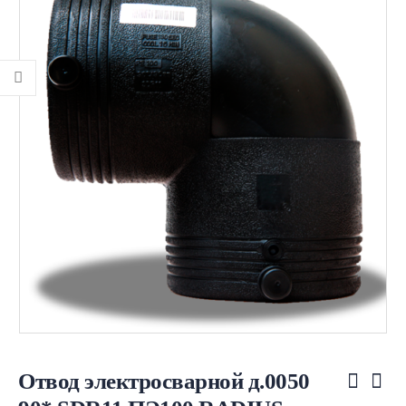
Отвод электросварной д.0050