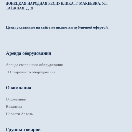
ДОНЕЦКАЯ НАРОДНАЯ РЕСПУБЛИКА, Г. МАКЕЕВКА, УЛ.
ТАЁЖНАЯ, Д. 2Г
Цены указанные на сайте не являются публичной офертой.
Аренда оборудования
Аренда сварочного оборудования
ТО сварочного оборудования
О компании
О Компании
Вакансии
Новости Артель
Группы товаров