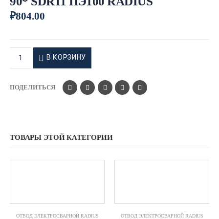
90* SDR11 ПЭ100 RADIUS
₽
804.00
В КОРЗИНУ
ПОДЕЛИТЬСЯ
ТОВАРЫ ЭТОЙ КАТЕГОРИИ
ОТВОД ЭЛЕКТРОСВАРНОЙ RADIUS
ОТВОД ЭЛЕКТРОСВАРНОЙ RADIUS