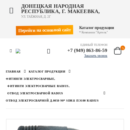
ДОНЕЦКАЯ НАРОДНАЯ
РЕСПУБЛИКА, Г. МАКЕЕВКА,
УЛ. ТАЁЖНАЯ, Д. 2Г
Каталог продукции
Перейти на основной сайт
* Компании "Артель"
ЕДИНЫЙ ТЕЛЕФОН
+7 (949) 863-86-59
Заказать звонок
ГЛАВНАЯ
КАТАЛОГ ПРОДУКЦИИ
ФИТИНГИ ЭЛЕКТРОСВАРНЫЕ
,
ФИТИНГИ ЭЛЕКТРОСВАРНЫЕ RADIUS
,
ОТВОД ЭЛЕКТРОСВАРНОЙ RADIUS
ОТВОД ЭЛЕКТРОСВАРНОЙ Д.0050 90* SDR11 ПЭ100 RADIUS