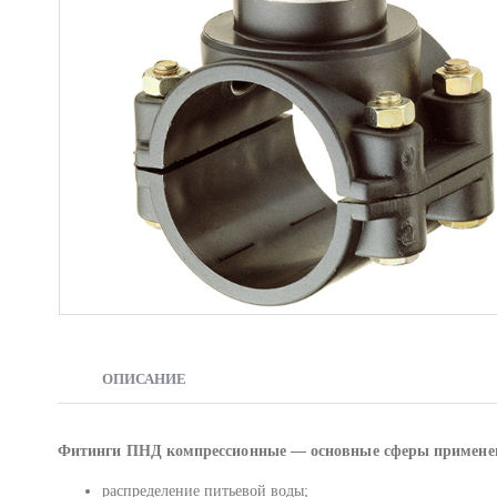
ОПИСАНИЕ
Фитинги ПНД компрессионные — основные сферы примене
распределение питьевой воды;