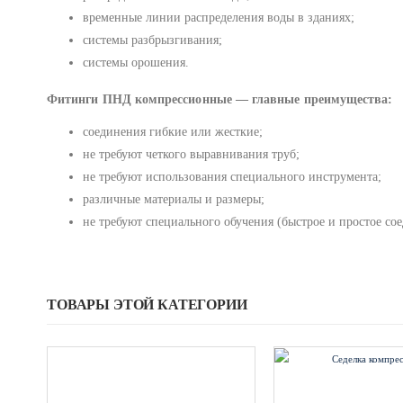
временные линии распределения воды в зданиях;
системы разбрызгивания;
системы орошения.
Фитинги ПНД компрессионные — главные преимущества:
соединения гибкие или жесткие;
не требуют четкого выравнивания труб;
не требуют использования специального инструмента;
различные материалы и размеры;
не требуют специального обучения (быстрое и простое со
ТОВАРЫ ЭТОЙ КАТЕГОРИИ