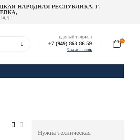
ЦКАЯ НАРОДНАЯ РЕСПУБЛИКА, Г.
ЕВКА,
АЯ, Д. 2Г
ЕДИНЫЙ ТЕЛЕФОН
+7 (949) 863-86-59
Заказать звонок
Нужна техническая