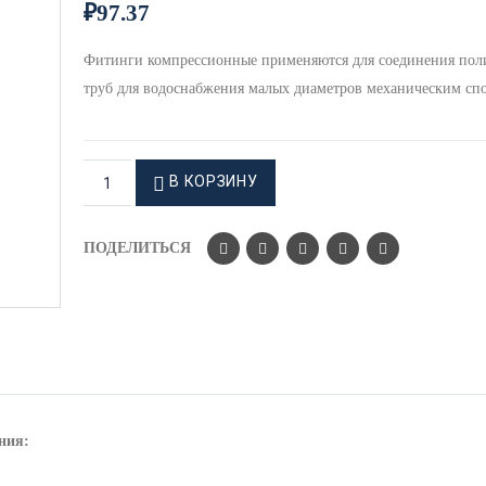
₽
97.37
Фитинги компрессионные применяются для соединения пол
труб для водоснабжения малых диаметров механическим сп
В КОРЗИНУ
ПОДЕЛИТЬСЯ
ния: