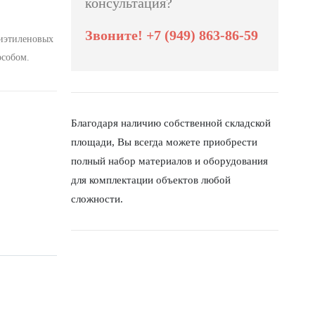
консультация?
Звоните! +7 (949) 863-86-59
иэтиленовых
особом.
Благодаря наличию собственной складской
площади, Вы всегда можете приобрести
полный набор материалов и оборудования
для комплектации объектов любой
сложности.