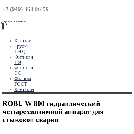
+7 (949) 863-86-59
Заказать звонок
Каталог
Трубы
ПНД
Фитинги
ПЭ
Фитинги
ЭС
Фланцы
ГОСТ
Контакты
ROBU W 800 гидравлический
четырехзажимной аппарат для
стыковой сварки