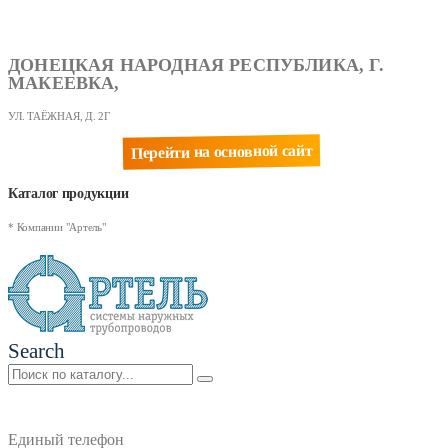
ДОНЕЦКАЯ НАРОДНАЯ РЕСПУБЛИКА, Г.
МАКЕЕВКА,
УЛ. ТАЁЖНАЯ, Д. 2Г
Перейти на основной сайт
Каталог продукции
* Компании "Артель"
Search
Единый телефон