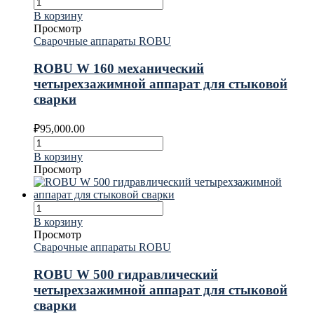
В корзину
Просмотр
Сварочные аппараты ROBU
ROBU W 160 механический
четырехзажимной аппарат для стыковой
сварки
₽
95,000.00
В корзину
Просмотр
В корзину
Просмотр
Сварочные аппараты ROBU
ROBU W 500 гидравлический
четырехзажимной аппарат для стыковой
сварки