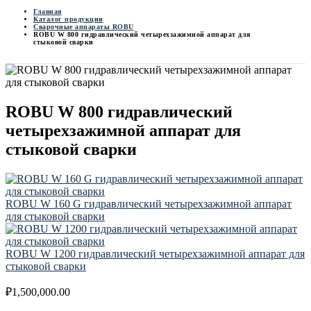
Главная
Каталог продукции
Сварочные аппараты ROBU
ROBU W 800 гидравлический четырехзажимной аппарат для
стыковой сварки
ROBU W 800 гидравлический
четырехзажимной аппарат для
стыковой сварки
ROBU W 160 G гидравлический четырехзажимной аппарат
для стыковой сварки
ROBU W 1200 гидравлический четырехзажимной аппарат для
стыковой сварки
₽
1,500,000.00