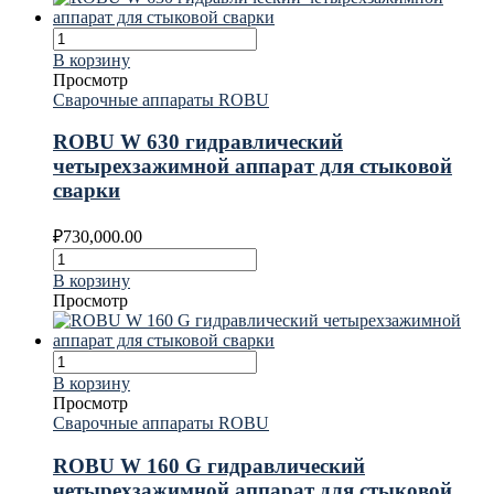
В корзину
Просмотр
Сварочные аппараты ROBU
ROBU W 630 гидравлический
четырехзажимной аппарат для стыковой
сварки
₽
730,000.00
В корзину
Просмотр
В корзину
Просмотр
Сварочные аппараты ROBU
ROBU W 160 G гидравлический
четырехзажимной аппарат для стыковой