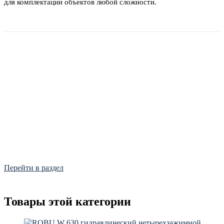
для комплектации объектов любой сложности.
Фитинги
Frialen, Trans Quadro, Star.
Перейти в раздел
Товары этой категории