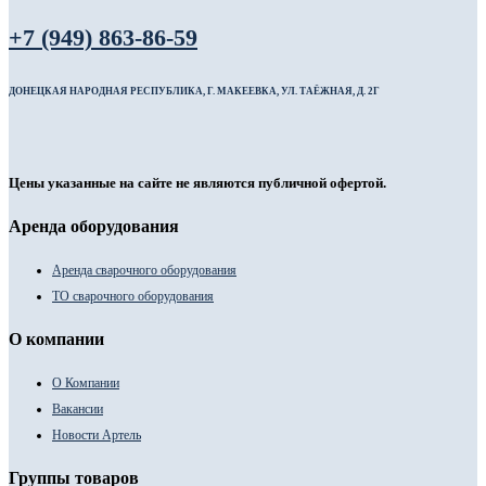
+7 (949) 863-86-59
ДОНЕЦКАЯ НАРОДНАЯ РЕСПУБЛИКА, Г. МАКЕЕВКА, УЛ. ТАЁЖНАЯ, Д. 2Г
Цены указанные на сайте не являются публичной офертой.
Аренда оборудования
Аренда сварочного оборудования
ТО сварочного оборудования
О компании
О Компании
Вакансии
Новости Артель
Группы товаров