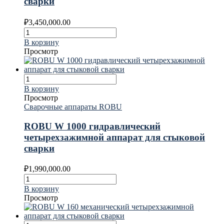
сварки
₽
3,450,000.00
В корзину
Просмотр
В корзину
Просмотр
Сварочные аппараты ROBU
ROBU W 1000 гидравлический
четырехзажимной аппарат для стыковой
сварки
₽
1,990,000.00
В корзину
Просмотр