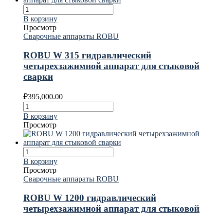
В корзину
Просмотр
Сварочные аппараты ROBU
ROBU W 315 гидравлический
четырехзажимной аппарат для стыковой
сварки
₽
395,000.00
В корзину
Просмотр
В корзину
Просмотр
Сварочные аппараты ROBU
ROBU W 1200 гидравлический
четырехзажимной аппарат для стыковой