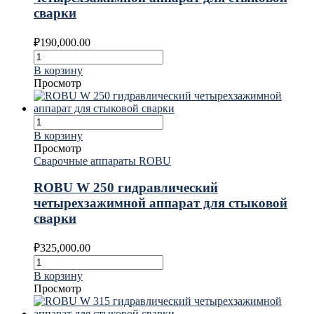
сварки
₽
190,000.00
В корзину
Просмотр
В корзину
Просмотр
Сварочные аппараты ROBU
ROBU W 250 гидравлический
четырехзажимной аппарат для стыковой
сварки
₽
325,000.00
В корзину
Просмотр