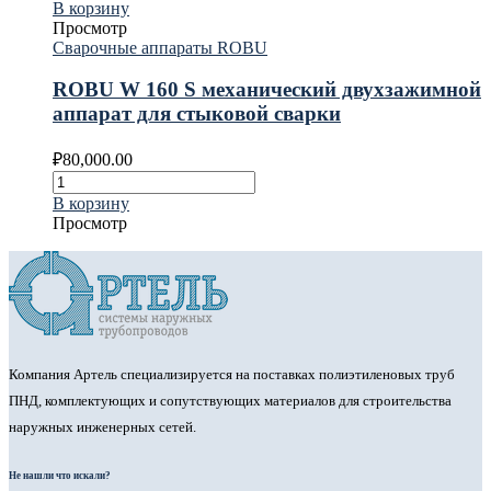
В корзину
Просмотр
Сварочные аппараты ROBU
ROBU W 160 S механический двухзажимной
аппарат для стыковой сварки
₽
80,000.00
В корзину
Просмотр
Компания Артель специализируется на поставках полиэтиленовых труб
ПНД, комплектующих и сопутствующих материалов для строительства
наружных инженерных сетей.
Не нашли что искали?