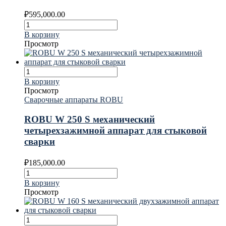
₽
595,000.00
В корзину
Просмотр
В корзину
Просмотр
Сварочные аппараты ROBU
ROBU W 250 S механический
четырехзажимной аппарат для стыковой
сварки
₽
185,000.00
В корзину
Просмотр