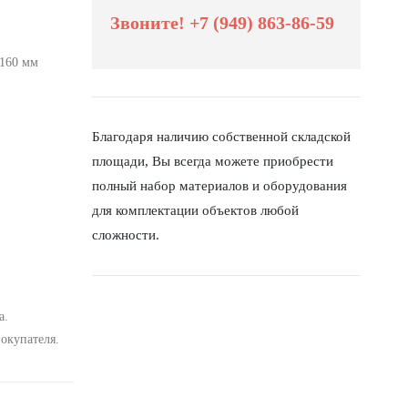
Звоните! +7 (949) 863-86-59
-160 мм
Благодаря наличию собственной складской
площади, Вы всегда можете приобрести
полный набор материалов и оборудования
для комплектации объектов любой
сложности.
а.
окупателя.