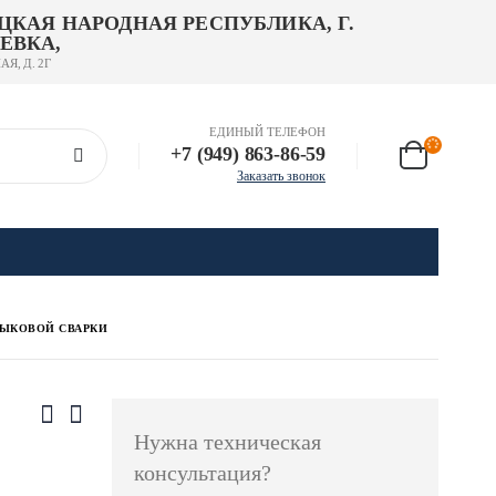
ЦКАЯ НАРОДНАЯ РЕСПУБЛИКА, Г.
ЕВКА,
АЯ, Д. 2Г
ЕДИНЫЙ ТЕЛЕФОН
+7 (949) 863-86-59
Заказать звонок
ТЫКОВОЙ СВАРКИ
Нужна техническая
консультация?