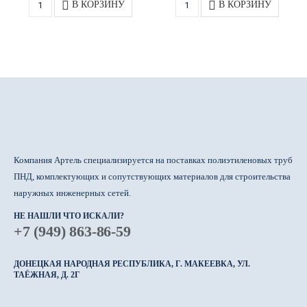
В КОРЗИНУ
В КОРЗИНУ
Компания Артель специализируется на поставках полиэтиленовых труб
ПНД, комплектующих и сопутствующих материалов для строительства
наружных инженерных сетей.
НЕ НАШЛИ ЧТО ИСКАЛИ?
+7 (949) 863-86-59
ДОНЕЦКАЯ НАРОДНАЯ РЕСПУБЛИКА, Г. МАКЕЕВКА, УЛ.
ТАЁЖНАЯ, Д. 2Г