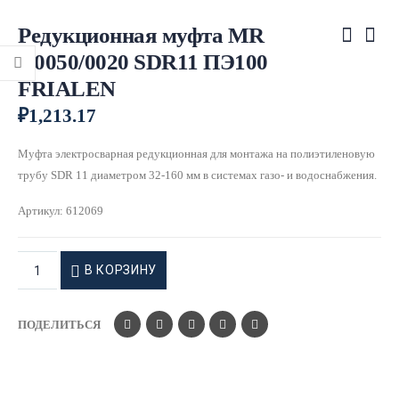
Редукционная муфта MR
д.0050/0020 SDR11 ПЭ100
FRIALEN
₽
1,213.17
Муфта электросварная редукционная для монтажа на полиэтиленовую
трубу SDR 11 диаметром 32-160 мм в системах газо- и водоснабжения.
Артикул:
612069
В КОРЗИНУ
ПОДЕЛИТЬСЯ