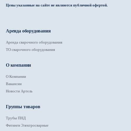
Цены указанные на сайте не являются публичной офертой.
Аренда оборудования
Аренда сварочного оборудования
ТО сварочного оборудования
О компании
О Компании
Вакансии
Новости Артель
Группы товаров
Трубы ПНД
Фитинги Электросварные