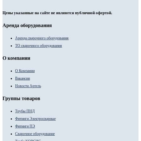
Цены указанные на сайте не являются публичной офертой.
Аренда оборудования
Аренда сварочного оборудования
ТО сварочного оборудования
О компании
О Компании
Вакансии
Новости Артель
Группы товаров
Трубы ПНД
Фитинги Электросварные
Фитинги ПЭ
Сварочное оборудование