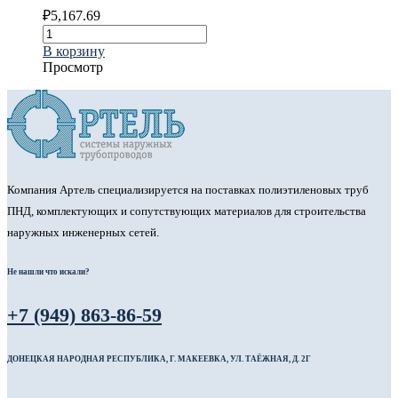
₽
5,167.69
В корзину
Просмотр
Компания Артель специализируется на поставках полиэтиленовых труб
ПНД, комплектующих и сопутствующих материалов для строительства
наружных инженерных сетей.
Не нашли что искали?
+7 (949) 863-86-59
ДОНЕЦКАЯ НАРОДНАЯ РЕСПУБЛИКА, Г. МАКЕЕВКА, УЛ. ТАЁЖНАЯ, Д. 2Г