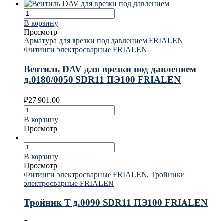
В корзину
Просмотр
Арматура для врезки под давлением FRIALEN
,
Фитинги электросварные FRIALEN
Вентиль DAV для врезки под давлением
д.0180/0050 SDR11 ПЭ100 FRIALEN
₽
27,901.00
В корзину
Просмотр
В корзину
Просмотр
Фитинги электросварные FRIALEN
,
Тройники
электросварные FRIALEN
Тройник T д.0090 SDR11 ПЭ100 FRIALEN