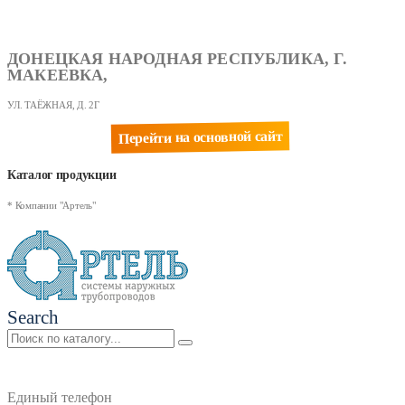
ДОНЕЦКАЯ НАРОДНАЯ РЕСПУБЛИКА, Г.
МАКЕЕВКА,
УЛ. ТАЁЖНАЯ, Д. 2Г
Перейти на основной сайт
Каталог продукции
* Компании "Артель"
Search
Единый телефон