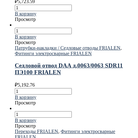
₽
5,723.59
В корзину
Просмотр
В корзину
Просмотр
Патрубки-накладки / Седловые отводы FRIALEN
,
Фитинги электросварные FRIALEN
Седловой отвод DAA д.0063/0063 SDR11
ПЭ100 FRIALEN
₽
5,192.76
В корзину
Просмотр
В корзину
Просмотр
Переходы FRIALEN
,
Фитинги электросварные
FRIALEN