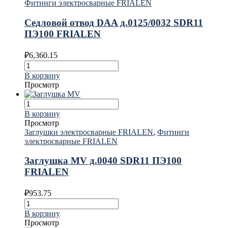
Фитинги электросварные FRIALEN
Седловой отвод DAA д.0125/0032 SDR11
ПЭ100 FRIALEN
₽
6,360.15
В корзину
Просмотр
В корзину
Просмотр
Заглушки электросварные FRIALEN
,
Фитинги
электросварные FRIALEN
Заглушка MV д.0040 SDR11 ПЭ100
FRIALEN
₽
953.75
В корзину
Просмотр