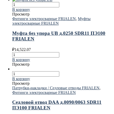
В корзину
Просмотр
Фитинги электросварные FRIALEN
,
Муфты
электросварные FRIALEN
Муфта без упора UB д.0250 SDR11 ПЭ100
FRIALEN
₽
14,522.07
В корзину
Просмотр
В корзину
Просмотр
Патрубки-накладки / Седловые отводы FRIALEN
,
Фитинги электросварные FRIALEN
Седловой отвод DAA д.0090/0063 SDR11
ПЭ100 FRIALEN