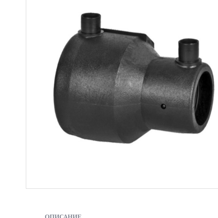
ОПИСАНИЕ