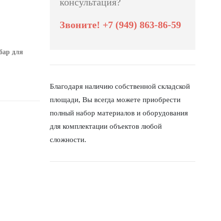
консультация?
Звоните! +7 (949) 863-86-59
бар для
Благодаря наличию собственной складской
площади, Вы всегда можете приобрести
полный набор материалов и оборудования
для комплектации объектов любой
сложности.