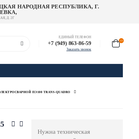
ЦКАЯ НАРОДНАЯ РЕСПУБЛИКА, Г.
ЕВКА,
АЯ, Д. 2Г
ЕДИНЫЙ ТЕЛЕФОН
+7 (949) 863-86-59
Заказать звонок
ЛЕКТРОСВАРНОЙ ПЭ100 TRANS-QUADRO
25
Нужна техническая