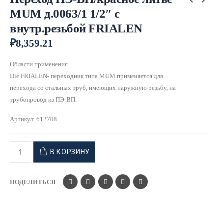
MUM д.0063/1 1/2″ с
внутр.резьбой FRIALEN
₽
8,359.21
Области применения
Die FRIALEN- переходник типа MUM применяется для
перехода со стальных труб, имеющих наружную резьбу, на
трубопровод из ПЭ-ВП.
Артикул:
612708
В КОРЗИНУ
ПОДЕЛИТЬСЯ