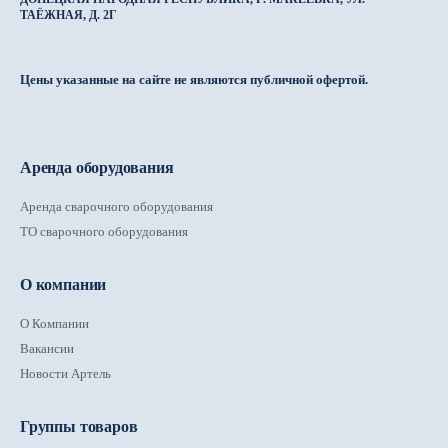
ТАЁЖНАЯ, Д. 2Г
Цены указанные на сайте не являются публичной офертой.
Аренда оборудования
Аренда сварочного оборудования
ТО сварочного оборудования
О компании
О Компании
Вакансии
Новости Артель
Группы товаров