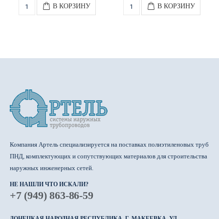
В КОРЗИНУ
В КОРЗИНУ
Компания Артель специализируется на поставках полиэтиленовых труб
ПНД, комплектующих и сопутствующих материалов для строительства
наружных инженерных сетей.
НЕ НАШЛИ ЧТО ИСКАЛИ?
+7 (949) 863-86-59
ДОНЕЦКАЯ НАРОДНАЯ РЕСПУБЛИКА, Г. МАКЕЕВКА, УЛ.