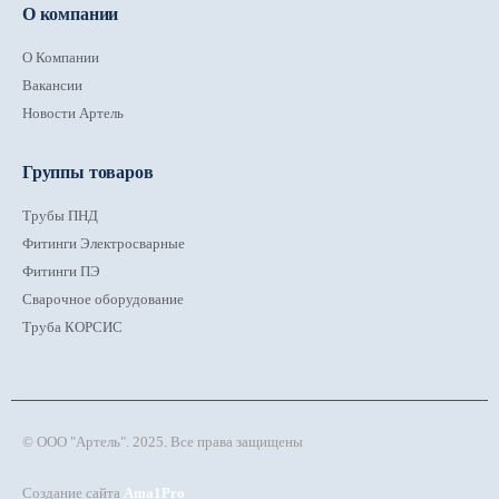
О компании
О Компании
Вакансии
Новости Артель
Группы товаров
Трубы ПНД
Фитинги Электросварные
Фитинги ПЭ
Сварочное оборудование
Труба КОРСИС
© ООО "Артель". 2025. Все права защищены
Создание сайта
Ama1Pro