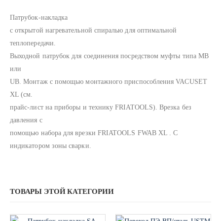
Патрубок-накладка
с открытой нагревательной спиралью для оптимальной
теплопередачи.
Выходной патрубок для соединения посредством муфты типа MB
или
UB. Монтаж с помощью монтажного приспособления VACUSET
XL (см.
прайс-лист на прибoры и технику FRIATOOLS). Врезка без
давления с
помощью набора для врезки FRIATOOLS FWAB XL . С
индикатором зоны сварки.
ТОВАРЫ ЭТОЙ КАТЕГОРИИ