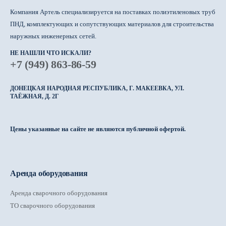
Компания Артель специализируется на поставках полиэтиленовых труб
ПНД, комплектующих и сопутствующих материалов для строительства
наружных инженерных сетей.
НЕ НАШЛИ ЧТО ИСКАЛИ?
+7 (949) 863-86-59
ДОНЕЦКАЯ НАРОДНАЯ РЕСПУБЛИКА, Г. МАКЕЕВКА, УЛ.
ТАЁЖНАЯ, Д. 2Г
Цены указанные на сайте не являются публичной офертой.
Аренда оборудования
Аренда сварочного оборудования
ТО сварочного оборудования