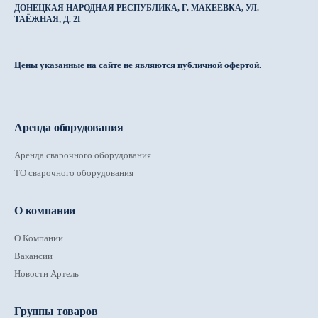
ДОНЕЦКАЯ НАРОДНАЯ РЕСПУБЛИКА, Г. МАКЕЕВКА, УЛ.
ТАЁЖНАЯ, Д. 2Г
Цены указанные на сайте не являются публичной офертой.
Аренда оборудования
Аренда сварочного оборудования
ТО сварочного оборудования
О компании
О Компании
Вакансии
Новости Артель
Группы товаров