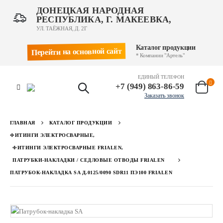
ДОНЕЦКАЯ НАРОДНАЯ
РЕСПУБЛИКА, Г. МАКЕЕВКА,
УЛ. ТАЁЖНАЯ, Д. 2Г
Каталог продукции
Перейти на основной сайт
* Компании "Артель"
ЕДИНЫЙ ТЕЛЕФОН
+7 (949) 863-86-59
Заказать звонок
ГЛАВНАЯ
КАТАЛОГ ПРОДУКЦИИ
ФИТИНГИ ЭЛЕКТРОСВАРНЫЕ
,
ФИТИНГИ ЭЛЕКТРОСВАРНЫЕ FRIALEN
,
ПАТРУБКИ-НАКЛАДКИ / СЕДЛОВЫЕ ОТВОДЫ FRIALEN
ПАТРУБОК-НАКЛАДКА SA Д.0125/0090 SDR11 ПЭ100 FRIALEN