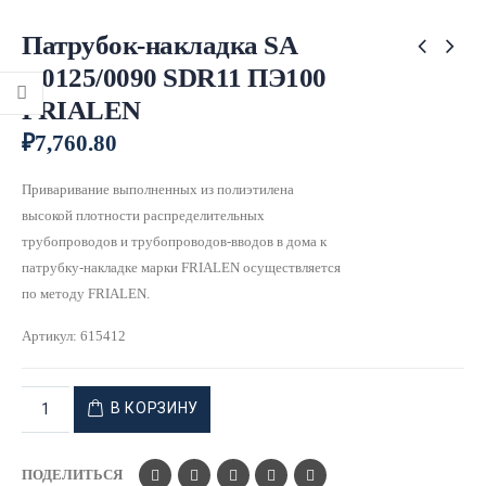
Патрубок-накладка SA
д.0125/0090 SDR11 ПЭ100
FRIALEN
₽
7,760.80
Приваривание выполненных из полиэтилена
высокой плотности распределительных
трубопроводов и трубопроводов-вводов в дома к
патрубку-накладке марки FRIALEN осуществляется
по методу FRIALEN.
Артикул:
615412
В КОРЗИНУ
ПОДЕЛИТЬСЯ