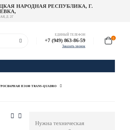
ЦКАЯ НАРОДНАЯ РЕСПУБЛИКА, Г.
ЕВКА,
АЯ, Д. 2Г
ЕДИНЫЙ ТЕЛЕФОН
+7 (949) 863-86-59
Заказать звонок
РОСВАРНАЯ ПЭ100 TRANS-QUADRO
Нужна техническая