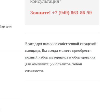
консультация?
Звоните! +7 (949) 863-86-59
бар для
Благодаря наличию собственной складской
площади, Вы всегда можете приобрести
полный набор материалов и оборудования
для комплектации объектов любой
сложности.
е