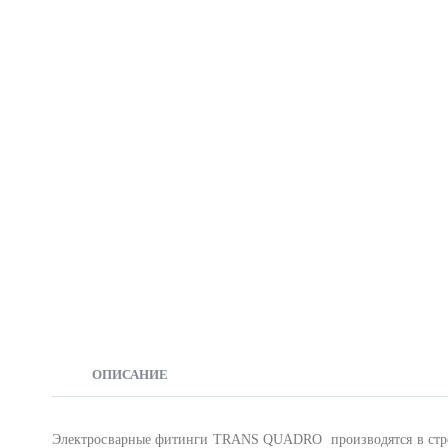
ОПИСАНИЕ
Электросварные фитинги TRANS QUADRO производятся в строг