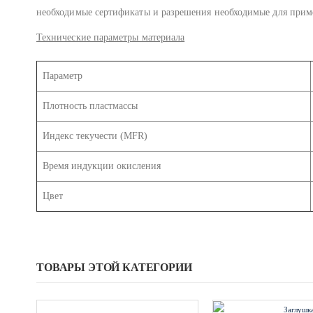
необходимые сертификаты и разрешения необходимые для прим
Технические параметры материала
Параметр
Плотность пластмассы
Индекс текучести (MFR)
Время индукции окисления
Цвет
ТОВАРЫ ЭТОЙ КАТЕГОРИИ