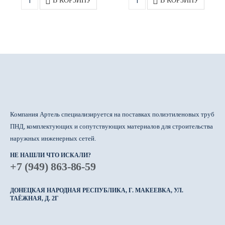
В КОРЗИНУ
В КОРЗИНУ
Компания Артель специализируется на поставках полиэтиленовых труб
ПНД, комплектующих и сопутствующих материалов для строительства
наружных инженерных сетей.
НЕ НАШЛИ ЧТО ИСКАЛИ?
+7 (949) 863-86-59
ДОНЕЦКАЯ НАРОДНАЯ РЕСПУБЛИКА, Г. МАКЕЕВКА, УЛ.
ТАЁЖНАЯ, Д. 2Г