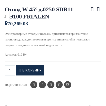
Отвод W 45° д.0250 SDR11
ПЭ100 FRIALEN
₽
70,269.03
Электросварные отводы FRIALEN применяются при монтаже
газопроводов, водопроводов и других видов сетей и позволяют
получить соединения высокой надежности.
Артикул:
616404
В КОРЗИНУ
ПОДЕЛИТЬСЯ