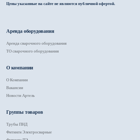
Цены указанные на сайте не являются публичной офертой.
Аренда оборудования
Аренда сварочного оборудования
ТО сварочного оборудования
О компании
О Компании
Вакансии
Новости Артель
Группы товаров
Трубы ПНД
Фитинги Электросварные
Фитинги ПЭ