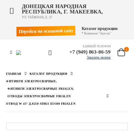
ДОНЕЦКАЯ НАРОДНАЯ
РЕСПУБЛИКА, Г. МАКЕЕВКА,
УЛ. ТАЁЖНАЯ, Д. 2Г
Каталог продукции
Перейти на основной сайт
* Компании "Артель"
ЕДИНЫЙ ТЕЛЕФОН
+7 (949) 863-86-59
Заказать звонок
ГЛАВНАЯ
КАТАЛОГ ПРОДУКЦИИ
ФИТИНГИ ЭЛЕКТРОСВАРНЫЕ
,
ФИТИНГИ ЭЛЕКТРОСВАРНЫЕ FRIALEN
,
ОТВОДЫ ЭЛЕКТРОСВАРНЫЕ FRIALEN
ОТВОД W 45° Д.0250 SDR11 ПЭ100 FRIALEN