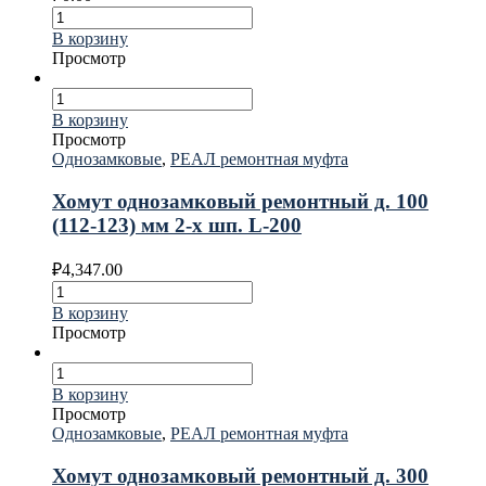
В корзину
Просмотр
В корзину
Просмотр
Однозамковые
,
РЕАЛ ремонтная муфта
Хомут однозамковый ремонтный д. 100
(112-123) мм 2-х шп. L-200
₽
4,347.00
В корзину
Просмотр
В корзину
Просмотр
Однозамковые
,
РЕАЛ ремонтная муфта
Хомут однозамковый ремонтный д. 300