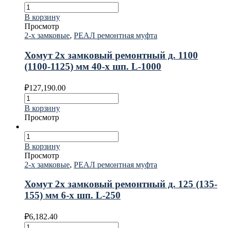
В корзину
Просмотр
2-х замковые
,
РЕАЛ ремонтная муфта
Хомут 2х замковый ремонтный д. 1100
(1100-1125) мм 40-х шп. L-1000
₽
127,190.00
В корзину
Просмотр
В корзину
Просмотр
2-х замковые
,
РЕАЛ ремонтная муфта
Хомут 2х замковый ремонтный д. 125 (135-
155) мм 6-х шп. L-250
₽
6,182.40