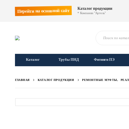
Каталог продукции
Перейти на основной сайт
* Компании "Артель"
Каталог
Трубы ПНД
Фитинги ПЭ
ГЛАВНАЯ
КАТАЛОГ ПРОДУКЦИИ
РЕМОНТНЫЕ МУФТЫ
,
РЕА