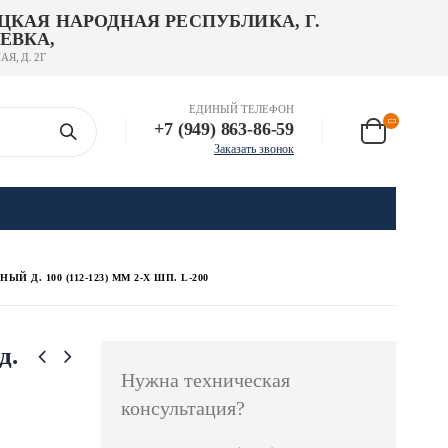
ЦКАЯ НАРОДНАЯ РЕСПУБЛИКА, Г.
ЕВКА,
АЯ, Д. 2Г
ЕДИНЫЙ ТЕЛЕФОН
+7 (949) 863-86-59
Заказать звонок
Д. 100 (112-123) ММ 2-Х ШП. L-200
д.
Нужна техническая
консультация?