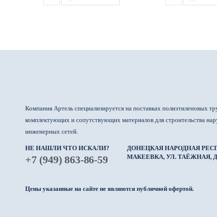
Компания Артель специализируется на поставках полиэтиленовых тр
комплектующих и сопутствующих материалов для строительства на
инженерных сетей.
НЕ НАШЛИ ЧТО ИСКАЛИ?
ДОНЕЦКАЯ НАРОДНАЯ РЕСП
МАКЕЕВКА, УЛ. ТАЁЖНАЯ, Д.
+7 (949) 863-86-59
Цены указанные на сайте не являются публичной офертой.