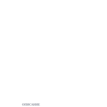
ОПИСАНИЕ