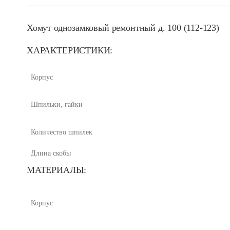
Хомут однозамковый ремонтный д. 100 (112-123)
ХАРАКТЕРИСТИКИ:
Корпус
Шпильки, гайки
Количество шпилек
Длина скобы
МАТЕРИАЛЫ:
Корпус