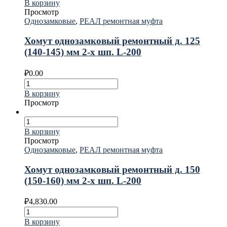
В корзину
Просмотр
Однозамковые
,
РЕАЛ ремонтная муфта
Хомут однозамковый ремонтный д. 125
(140-145) мм 2-х шп. L-200
₽
0.00
В корзину
Просмотр
В корзину
Просмотр
Однозамковые
,
РЕАЛ ремонтная муфта
Хомут однозамковый ремонтный д. 150
(150-160) мм 2-х шп. L-200
₽
4,830.00
В корзину