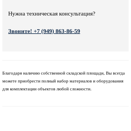
Нужна техническая консультация?
Звоните! +7 (949) 863-86-59
Благодаря наличию собственной складской площади, Вы всегда
можете приобрести полный набор материалов и оборудования
для комплектации объектов любой сложности.