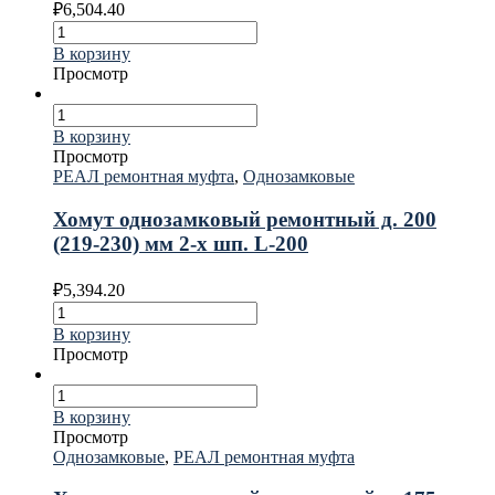
₽
6,504.40
В корзину
Просмотр
В корзину
Просмотр
РЕАЛ ремонтная муфта
,
Однозамковые
Хомут однозамковый ремонтный д. 200
(219-230) мм 2-х шп. L-200
₽
5,394.20
В корзину
Просмотр
В корзину
Просмотр
Однозамковые
,
РЕАЛ ремонтная муфта