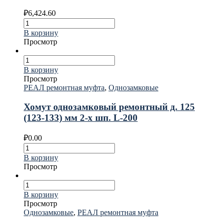
₽
6,424.60
В корзину
Просмотр
В корзину
Просмотр
РЕАЛ ремонтная муфта
,
Однозамковые
Хомут однозамковый ремонтный д. 125
(123-133) мм 2-х шп. L-200
₽
0.00
В корзину
Просмотр
В корзину
Просмотр
Однозамковые
,
РЕАЛ ремонтная муфта