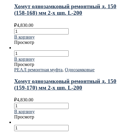
Хомут однозамковый ремонтный д. 150
(158-168) мм 2-х шп. L-200
₽
4,830.00
В корзину
Просмотр
В корзину
Просмотр
РЕАЛ ремонтная муфта
,
Однозамковые
Хомут однозамковый ремонтный д. 150
(159-170) мм 2-х шп. L-200
₽
4,830.00
В корзину
Просмотр