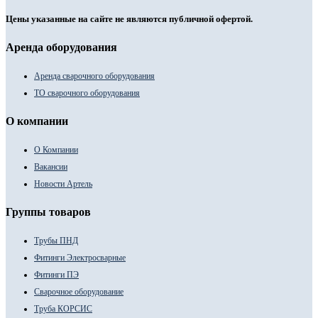
Цены указанные на сайте не являются публичной офертой.
Аренда оборудования
Аренда сварочного оборудования
ТО сварочного оборудования
О компании
О Компании
Вакансии
Новости Артель
Группы товаров
Трубы ПНД
Фитинги Электросварные
Фитинги ПЭ
Сварочное оборудование
Труба КОРСИС