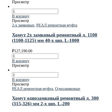
Просмотр
В корзину
Просмотр
2-х замковые
,
РЕАЛ ремонтная муфта
Хомут 2х замковый ремонтный д. 1100
(1100-1125) мм 40-х шп. L-1000
₽
127,190.00
В корзину
Просмотр
В корзину
Просмотр
РЕАЛ ремонтная муфта
,
Однозамковые
Хомут однозамковый ремонтный д. 300
(315-326) мм 2-х шп. L-200