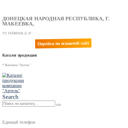
ДОНЕЦКАЯ НАРОДНАЯ РЕСПУБЛИКА, Г.
МАКЕЕВКА,
УЛ. ТАЁЖНАЯ, Д. 2Г
Перейти на основной сайт
Каталог продукции
* Компании "Артель"
Search
Единый телефон