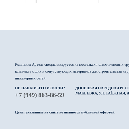
Компания Артель специализируется на поставках полиэтиленовых тр
комплектующих и сопутствующих материалов для строительства на
инженерных сетей.
НЕ НАШЛИ ЧТО ИСКАЛИ?
ДОНЕЦКАЯ НАРОДНАЯ РЕСП
МАКЕЕВКА, УЛ. ТАЁЖНАЯ, Д.
+7 (949) 863-86-59
Цены указанные на сайте не являются публичной офертой.