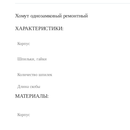
Хомут однозамковый ремонтный
ХАРАКТЕРИСТИКИ:
Корпус
Шпильки, гайки
Количество шпилек
Длина скобы
МАТЕРИАЛЫ:
Корпус