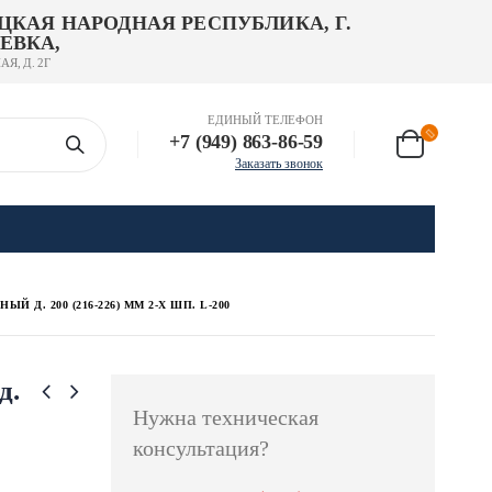
ЦКАЯ НАРОДНАЯ РЕСПУБЛИКА, Г.
ЕВКА,
АЯ, Д. 2Г
ЕДИНЫЙ ТЕЛЕФОН
+7 (949) 863-86-59
Заказать звонок
Д. 200 (216-226) ММ 2-Х ШП. L-200
д.
Нужна техническая
консультация?