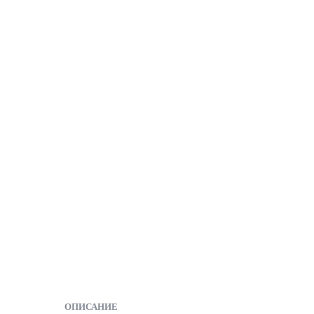
ОПИСАНИЕ