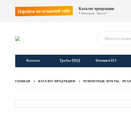
Каталог продукции
Перейти на основной сайт
* Компании "Артель"
Каталог
Трубы ПНД
Фитинги ПЭ
ГЛАВНАЯ
КАТАЛОГ ПРОДУКЦИИ
РЕМОНТНЫЕ МУФТЫ
,
РЕА